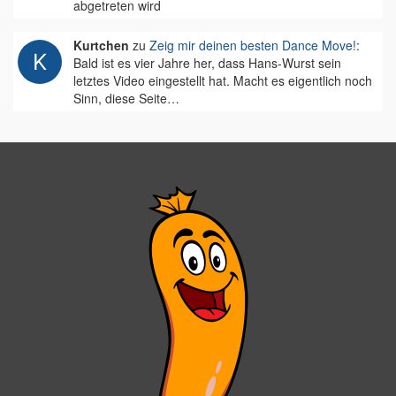
abgetreten wird
Kurtchen
zu
Zeig mir deinen besten Dance Move!
:
Bald ist es vier Jahre her, dass Hans-Wurst sein
letztes Video eingestellt hat. Macht es eigentlich noch
Sinn, diese Seite…