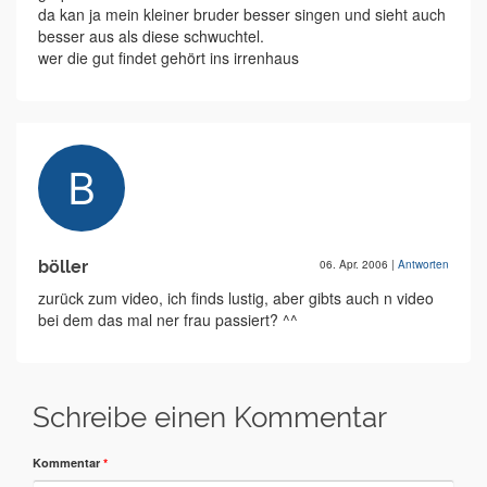
da kan ja mein kleiner bruder besser singen und sieht auch
besser aus als diese schwuchtel.
wer die gut findet gehört ins irrenhaus
böller
06. Apr. 2006
|
Antworten
zurück zum video, ich finds lustig, aber gibts auch n video
bei dem das mal ner frau passiert? ^^
Schreibe einen Kommentar
Kommentar
*