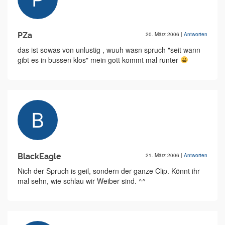
PZa
20. März 2006
|
Antworten
das ist sowas von unlustig , wuuh wasn spruch "seit wann
gibt es in bussen klos" mein gott kommt mal runter
BlackEagle
21. März 2006
|
Antworten
Nich der Spruch is geil, sondern der ganze Clip. Könnt ihr
mal sehn, wie schlau wir Weiber sind. ^^