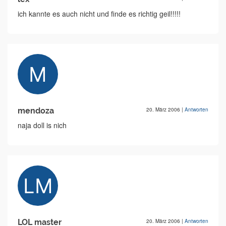
ich kannte es auch nicht und finde es richtig geil!!!!!
mendoza
20. März 2006
|
Antworten
naja doll is nich
LOL master
20. März 2006
|
Antworten