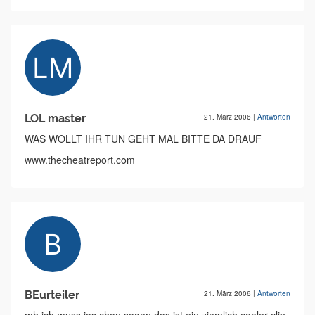
LOL master
21. März 2006
|
Antworten
WAS WOLLT IHR TUN GEHT MAL BITTE DA DRAUF
www.thecheatreport.com
BEurteiler
21. März 2006
|
Antworten