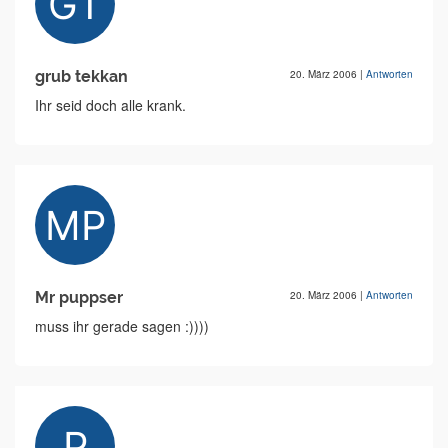
grub tekkan
20. März 2006
|
Antworten
Ihr seid doch alle krank.
Mr puppser
20. März 2006
|
Antworten
muss ihr gerade sagen :))))