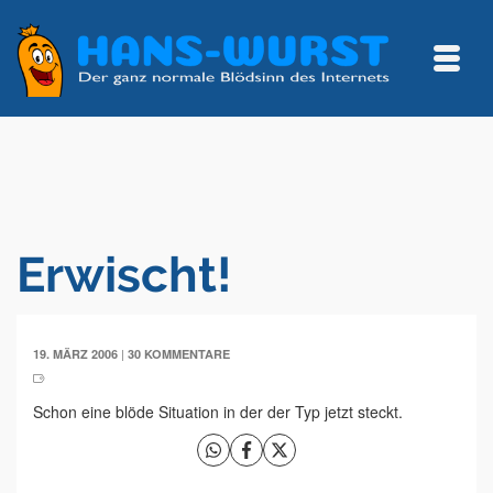
Erwischt!
|
19. MÄRZ 2006
30 KOMMENTARE
Schon eine blöde Situation in der der Typ jetzt steckt.