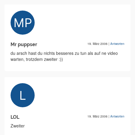
Mr puppser
19. März 2006
|
Antworten
du arsch hast du nichts besseres zu tun als auf ne video
warten, trotzdem zweiter :))
LOL
19. März 2006
|
Antworten
Zweiter