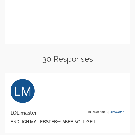
30 Responses
LOL master
19. März 2006
|
Antworten
ENDLICH MAL ERSTER^^ ABER VOLL GEIL