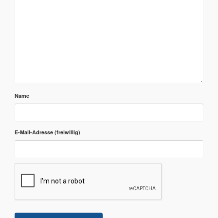
Name
E-Mail-Adresse