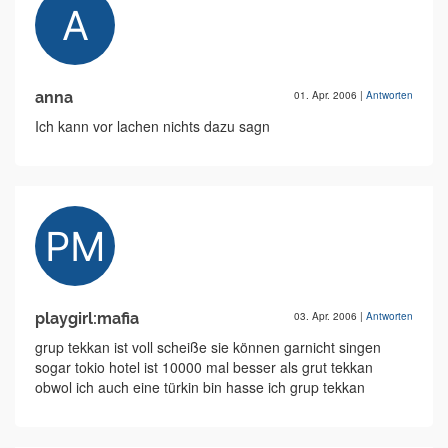
anna
01. Apr. 2006
|
Antworten
Ich kann vor lachen nichts dazu sagn
playgirl:mafia
03. Apr. 2006
|
Antworten
grup tekkan ist voll scheiße sie können garnicht singen
sogar tokio hotel ist 10000 mal besser als grut tekkan
obwol ich auch eine türkin bin hasse ich grup tekkan