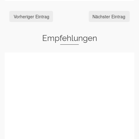
Vorheriger Eintrag
Nächster Eintrag
Empfehlungen