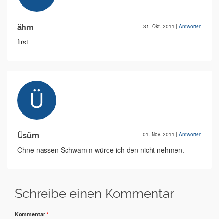
ähm
31. Okt. 2011
|
Antworten
first
Üsüm
01. Nov. 2011
|
Antworten
Ohne nassen Schwamm würde ich den nicht nehmen.
Schreibe einen Kommentar
Kommentar
*