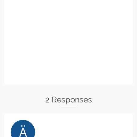
2 Responses