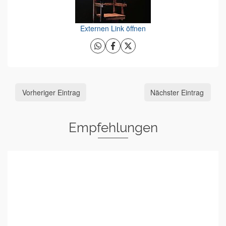
Externen Link öffnen
Vorheriger Eintrag
Nächster Eintrag
Empfehlungen