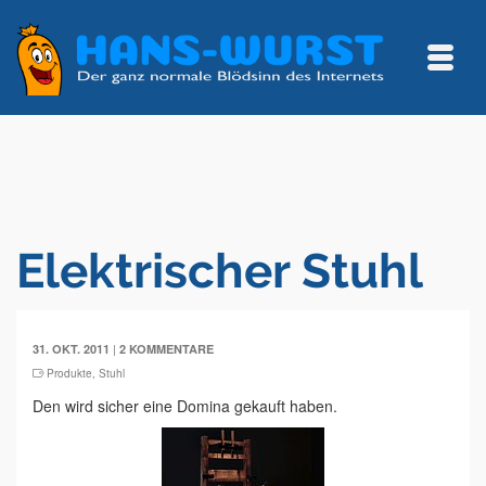
Elektrischer Stuhl
|
31. OKT. 2011
2 KOMMENTARE
Produkte
,
Stuhl
Den wird sicher eine Domina gekauft haben.