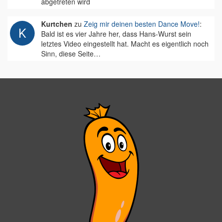
abgetreten wird
Kurtchen
zu
Zeig mir deinen besten Dance Move!
:
Bald ist es vier Jahre her, dass Hans-Wurst sein
letztes Video eingestellt hat. Macht es eigentlich noch
Sinn, diese Seite…