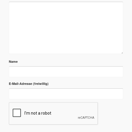
Name
E-Mail-Adresse