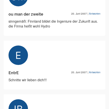
ou man der zweite
20. Juni 2007
|
Antworten
sinngemäß: Finnland bildet die Ingeniure der Zukunft aus.
die Firma heißt wohl Hydro
EntrE
20. Juni 2007
|
Antworten
Schnitte wir lieben dich!!!