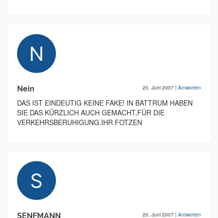
Nein
20. Juni 2007
|
Antworten
DAS IST EINDEUTIG KEINE FAKE! IN BATTRUM HABEN
SIE DAS KÜRZLICH AUCH GEMACHT,FÜR DIE
VERKEHRSBERUHIGUNG.IHR FOTZEN
SENFMANN
20. Juni 2007
|
Antworten