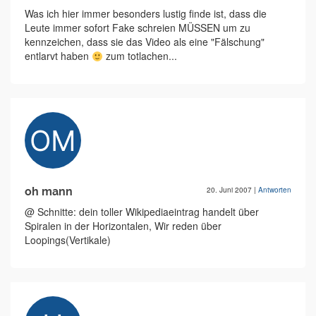
Was ich hier immer besonders lustig finde ist, dass die
Leute immer sofort Fake schreien MÜSSEN um zu
kennzeichen, dass sie das Video als eine "Fälschung"
entlarvt haben
zum totlachen...
oh mann
20. Juni 2007
|
Antworten
@ Schnitte: dein toller Wikipediaeintrag handelt über
Spiralen in der Horizontalen, Wir reden über
Loopings(Vertikale)