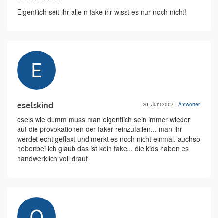
Eigentlich seit ihr alle n fake ihr wisst es nur noch nicht!
eselskind
20. Juni 2007
|
Antworten
esels wie dumm muss man eigentlich sein immer wieder
auf die provokationen der faker reinzufallen... man ihr
werdet echt geflaxt und merkt es noch nicht einmal. auchso
nebenbei ich glaub das ist kein fake... die kids haben es
handwerklich voll drauf