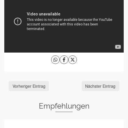
Vorheriger Eintrag
Nächster Eintrag
Empfehlungen