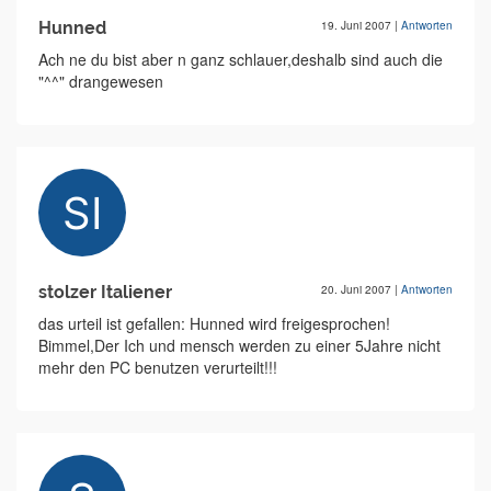
Hunned
19. Juni 2007
|
Antworten
Ach ne du bist aber n ganz schlauer,deshalb sind auch die
"^^" drangewesen
stolzer Italiener
20. Juni 2007
|
Antworten
das urteil ist gefallen: Hunned wird freigesprochen!
Bimmel,Der Ich und mensch werden zu einer 5Jahre nicht
mehr den PC benutzen verurteilt!!!