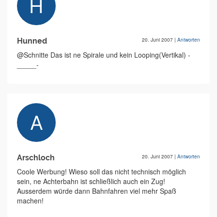
Hunned
20. Juni 2007
|
Antworten
@Schnitte Das ist ne Spirale und kein Looping(Vertikal) -
_____-
Arschloch
20. Juni 2007
|
Antworten
Coole Werbung! Wieso soll das nicht technisch möglich
sein, ne Achterbahn ist schließlich auch ein Zug!
Ausserdem würde dann Bahnfahren viel mehr Spaß
machen!