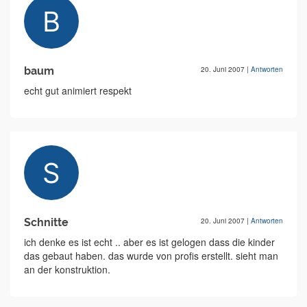
baum
20. Juni 2007
|
Antworten
echt gut animiert respekt
Schnitte
20. Juni 2007
|
Antworten
ich denke es ist echt .. aber es ist gelogen dass die kinder
das gebaut haben. das wurde von profis erstellt. sieht man
an der konstruktion.