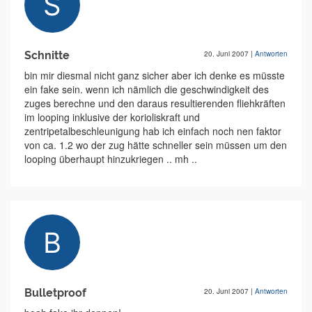
Schnitte
20. Juni 2007
|
Antworten
bin mir diesmal nicht ganz sicher aber ich denke es müsste
ein fake sein. wenn ich nämlich die geschwindigkeit des
zuges berechne und den daraus resultierenden fliehkräften
im looping inklusive der korioliskraft und
zentripetalbeschleunigung hab ich einfach noch nen faktor
von ca. 1.2 wo der zug hätte schneller sein müssen um den
looping überhaupt hinzukriegen .. mh ..
Bulletproof
20. Juni 2007
|
Antworten