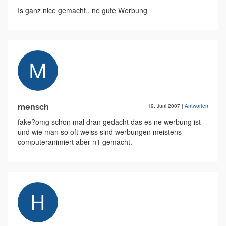
Is ganz nice gemacht.. ne gute Werbung
mensch
19. Juni 2007
|
Antworten
fake?omg schon mal dran gedacht das es ne werbung ist
und wie man so oft weiss sind werbungen meistens
computeranimiert aber n1 gemacht.