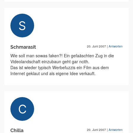
Schmarasit
20. Juni 2007
|
Antworten
Wie soll man sowas faken?! Ein gefaäschten Zug in die
Videolandschaft einzubaun geht gar ncith.
Das ist wieder typisch Werbefuzzis ein Film aus dem
Internet geklaut und als eigene Idee verkauft.
Chilla
20. Juni 2007
|
Antworten