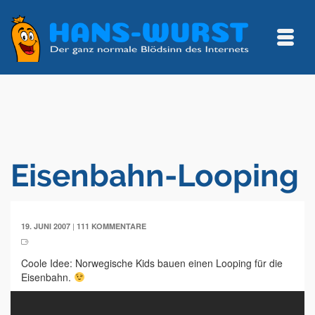
Eisenbahn-Looping
|
19. JUNI 2007
111 KOMMENTARE
Coole Idee: Norwegische Kids bauen einen Looping für die
Eisenbahn.