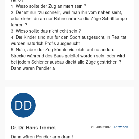
1. Wieso sollte der Zug animiert sein ?
2. Der ist nur "zu schnell", weil man ihn vom nahen sieht,
oder siehst du an ner Bahnschranke die Züge Schritttempo
fahren ?
3. Wieso sollte das nicht echt sein ?
4. Die Kinder sind nur für den Sport ausgesucht, in Realität
wurden natürlich Profis ausgesucht
5. Nein, aber der Zug könnte vielleicht auf ne andere
Strecke während des Baus geleitet worden sein, oder wird
bei jedem Schienenausbau direkt alle Züge gestrichen ?
Dann wären Pendler a
Dr. Dr. Hans Tremel
20. Juni 2007
|
Antworten
Dann wären Pendler arm dran !