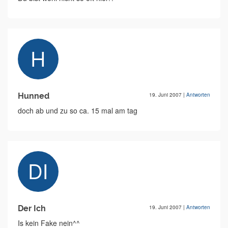
Hunned
19. Juni 2007
|
Antworten
doch ab und zu so ca. 15 mal am tag
Der Ich
19. Juni 2007
|
Antworten
Is kein Fake nein^^