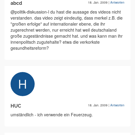
abcd
18. Jan. 2009
|
Antworten
@politik-diskussion-l du hast die aussage des videos nicht
verstanden. das video zeigt eindeutig, dass merkel z.B. die
"großen erfolge" auf internationaler ebene, die ihr
zugerechnet werden, nur erreicht hat weil deutschaland
große zugeständnisse gemacht hat. und was kann man ihr
innenpolitsch zugutehalte? etwa die verkorkste
gesundheitsreform?
HUC
18. Jan. 2009
|
Antworten
umständlich - ich verwende ein Feuerzeug.