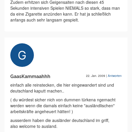
Zudem erhitzen sich Geigensaiten nach diesen 45
Sekunden intensiven Spielen NIEMALS so stark, dass man
da eine Zigarette anzünden kann. Er hat ja schließlich
anfangs auch sehr langsam gespielt.
GaasKammaahhh
22. Jan. 2009
|
Antworten
einfach alle reinstecken, die hier eingewandert sind und
deutschland kaputt machen..
( du würdest sicher nich von dummen türkena ngemacht
werden wenn die damals einfach keine "ausländlischen"
arbeitskräfte angeheuert hätten! )
ausserdem haben die ausländer deutschland im griff,
also welcome to ausland.