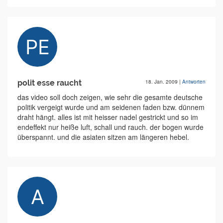
polit esse raucht
18. Jan. 2009
|
Antworten
das video soll doch zeigen, wie sehr die gesamte deutsche
politik vergeigt wurde und am seidenen faden bzw. dünnem
draht hängt. alles ist mit heisser nadel gestrickt und so im
endeffekt nur heiße luft, schall und rauch. der bogen wurde
überspannt. und die asiaten sitzen am längeren hebel.