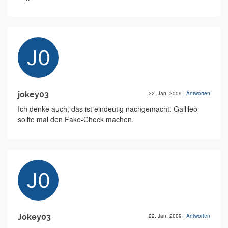
jokey03
22. Jan. 2009
|
Antworten
Ich denke auch, das ist eindeutig nachgemacht. Gallileo
sollte mal den Fake-Check machen.
Jokey03
22. Jan. 2009
|
Antworten