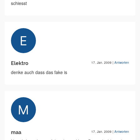
schiesst
Elektro
17. Jan. 2009
|
Antworten
denke auch dass das fake is
maa
17. Jan. 2009
|
Antworten