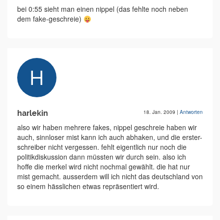
bei 0:55 sieht man einen nippel (das fehlte noch neben
dem fake-geschreie)
harlekin
18. Jan. 2009
|
Antworten
also wir haben mehrere fakes, nippel geschreie haben wir
auch, sinnloser mist kann ich auch abhaken, und die erster-
schreiber nicht vergessen. fehlt eigentlich nur noch die
politikdiskussion dann müssten wir durch sein. also ich
hoffe die merkel wird nicht nochmal gewählt. die hat nur
mist gemacht. ausserdem will ich nicht das deutschland von
so einem hässlichen etwas repräsentiert wird.