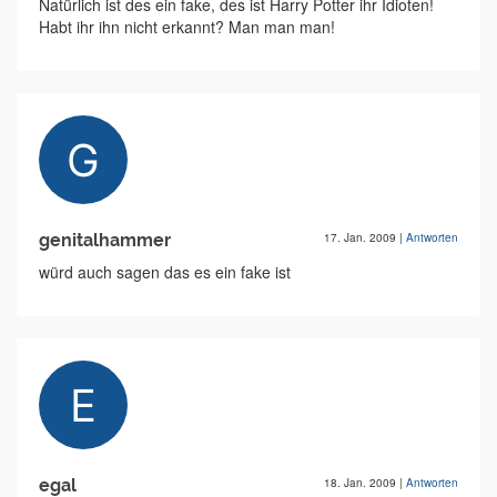
Natürlich ist des ein fake, des ist Harry Potter ihr Idioten!
Habt ihr ihn nicht erkannt? Man man man!
genitalhammer
17. Jan. 2009
|
Antworten
würd auch sagen das es ein fake ist
egal
18. Jan. 2009
|
Antworten