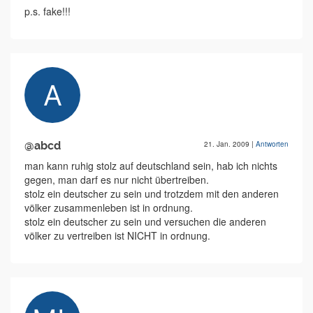
p.s. fake!!!
@abcd
21. Jan. 2009
|
Antworten
man kann ruhig stolz auf deutschland sein, hab ich nichts
gegen, man darf es nur nicht übertreiben.
stolz ein deutscher zu sein und trotzdem mit den anderen
völker zusammenleben ist in ordnung.
stolz ein deutscher zu sein und versuchen die anderen
völker zu vertreiben ist NICHT in ordnung.