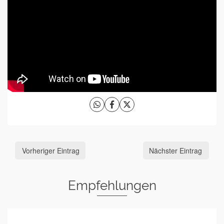
Vorheriger Eintrag
Nächster Eintrag
Empfehlungen