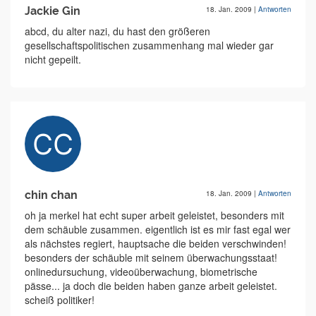
Jackie Gin
18. Jan. 2009
|
Antworten
abcd, du alter nazi, du hast den größeren
gesellschaftspolitischen zusammenhang mal wieder gar
nicht gepeilt.
chin chan
18. Jan. 2009
|
Antworten
oh ja merkel hat echt super arbeit geleistet, besonders mit
dem schäuble zusammen. eigentlich ist es mir fast egal wer
als nächstes regiert, hauptsache die beiden verschwinden!
besonders der schäuble mit seinem überwachungsstaat!
onlinedursuchung, videoüberwachung, biometrische
pässe... ja doch die beiden haben ganze arbeit geleistet.
scheiß politiker!