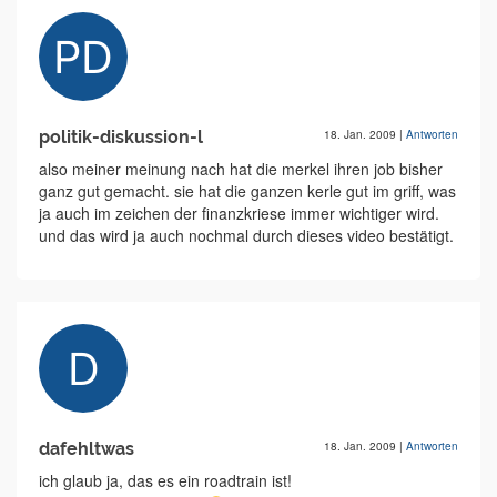
politik-diskussion-l
18. Jan. 2009
|
Antworten
also meiner meinung nach hat die merkel ihren job bisher
ganz gut gemacht. sie hat die ganzen kerle gut im griff, was
ja auch im zeichen der finanzkriese immer wichtiger wird.
und das wird ja auch nochmal durch dieses video bestätigt.
dafehltwas
18. Jan. 2009
|
Antworten
ich glaub ja, das es ein roadtrain ist!