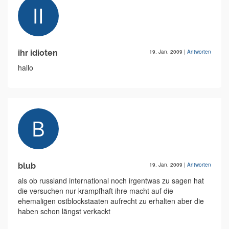
ihr idioten
19. Jan. 2009
|
Antworten
hallo
blub
19. Jan. 2009
|
Antworten
als ob russland international noch irgentwas zu sagen hat
die versuchen nur krampfhaft ihre macht auf die
ehemaligen ostblockstaaten aufrecht zu erhalten aber die
haben schon längst verkackt