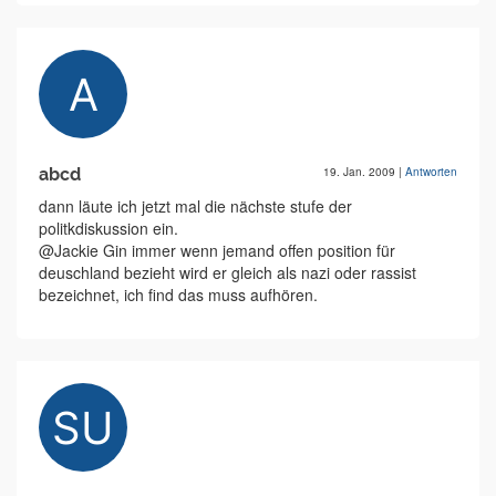
abcd
19. Jan. 2009
|
Antworten
dann läute ich jetzt mal die nächste stufe der
politkdiskussion ein.
@Jackie Gin immer wenn jemand offen position für
deuschland bezieht wird er gleich als nazi oder rassist
bezeichnet, ich find das muss aufhören.