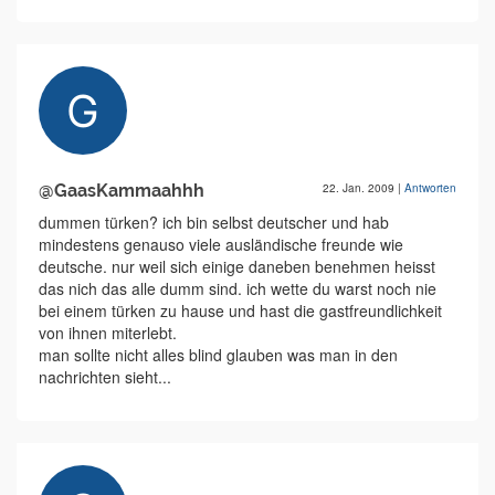
@GaasKammaahhh
22. Jan. 2009
|
Antworten
dummen türken? ich bin selbst deutscher und hab
mindestens genauso viele ausländische freunde wie
deutsche. nur weil sich einige daneben benehmen heisst
das nich das alle dumm sind. ich wette du warst noch nie
bei einem türken zu hause und hast die gastfreundlichkeit
von ihnen miterlebt.
man sollte nicht alles blind glauben was man in den
nachrichten sieht...