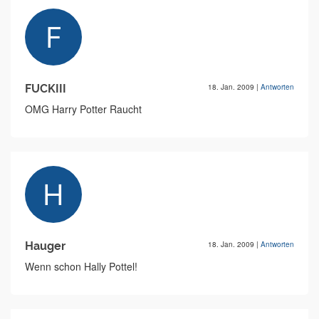
FUCKIII
18. Jan. 2009
|
Antworten
OMG Harry Potter Raucht
Hauger
18. Jan. 2009
|
Antworten
Wenn schon Hally Pottel!