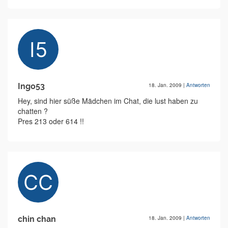
Ingo53
18. Jan. 2009
|
Antworten
Hey, sind hier süße Mädchen im Chat, die lust haben zu
chatten ?
Pres 213 oder 614 !!
chin chan
18. Jan. 2009
|
Antworten