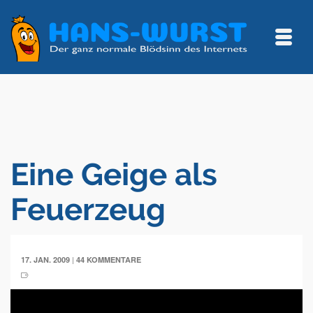
Eine Geige als
Feuerzeug
|
17. JAN. 2009
44 KOMMENTARE