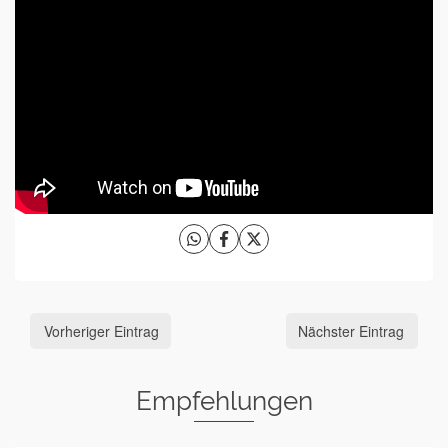
Vorheriger Eintrag
Nächster Eintrag
Empfehlungen