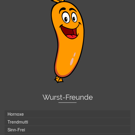
Wurst-Freunde
Hornoxe
Trendmutti
Sinn-Frei