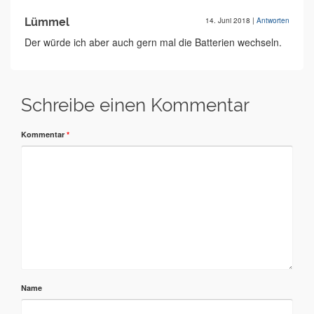
Lümmel
14. Juni 2018
|
Antworten
Der würde ich aber auch gern mal die Batterien wechseln.
Schreibe einen Kommentar
Kommentar
*
Name