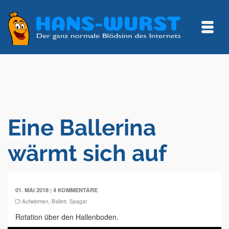
Eine Ballerina
wärmt sich auf
|
01. MAI 2018
4 KOMMENTARE
Aufwärmen
,
Ballett
,
Spagat
Rotation über den Hallenboden.