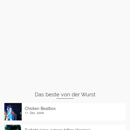
Das beste von der Wurst
Chicken Beatbox
17. Dez. 2009