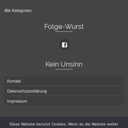
Alle Kategorien
Folge-Wurst
Kein Unsinn
Kontakt
Datenschutzerklärung
Impressum
Die Wurst hat zwei Enden - hier ist Unten!
Diese Website benutzt Cookies. Wenn du die Website weiter