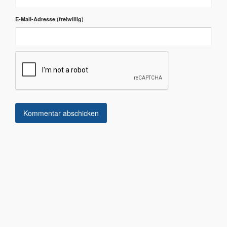
E-Mail-Adresse