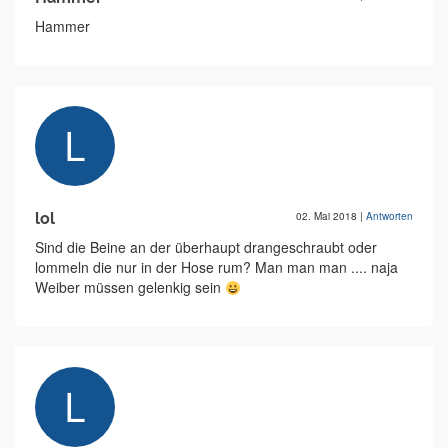
Hammer
lol
02. Mai 2018
|
Antworten
Sind die Beine an der überhaupt drangeschraubt oder
lommeln die nur in der Hose rum? Man man man .... naja
Weiber müssen gelenkig sein