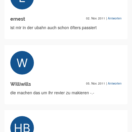
ernest
02. Nov. 2011
|
Antworten
ist mir in der ubahn auch schon öfters passiert
Williwills
05. Nov. 2011
|
Antworten
die machen das um ihr revier zu makieren -.-