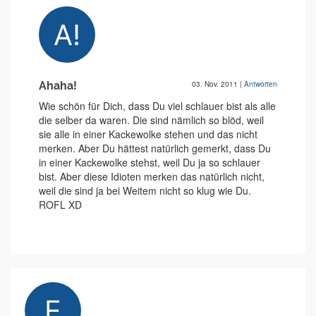
Ahaha!
03. Nov. 2011
|
Antworten
Wie schön für Dich, dass Du viel schlauer bist als alle
die selber da waren. Die sind nämlich so blöd, weil
sie alle in einer Kackewolke stehen und das nicht
merken. Aber Du hättest natürlich gemerkt, dass Du
in einer Kackewolke stehst, weil Du ja so schlauer
bist. Aber diese Idioten merken das natürlich nicht,
weil die sind ja bei Weitem nicht so klug wie Du.
ROFL XD