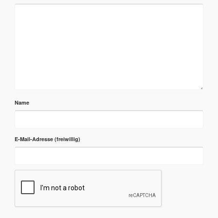
Name
E-Mail-Adresse