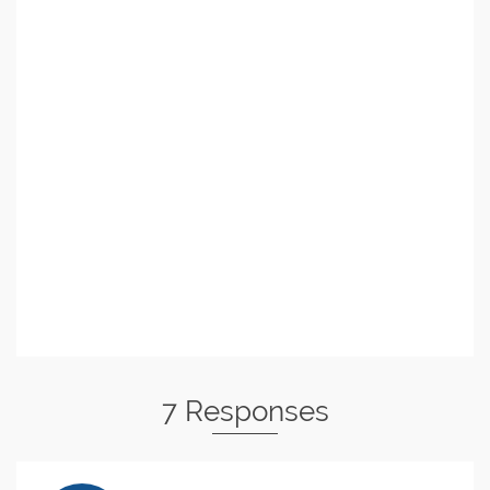
7 Responses