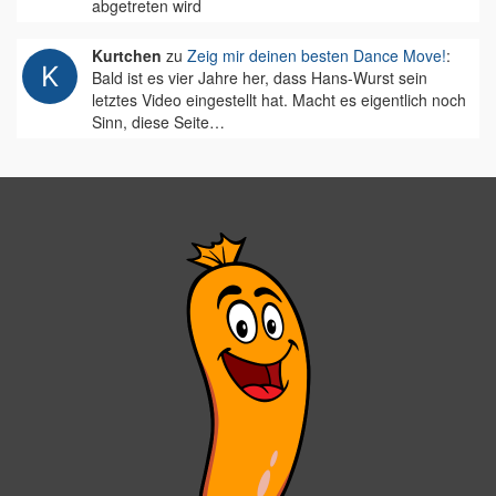
abgetreten wird
Kurtchen
zu
Zeig mir deinen besten Dance Move!
:
Bald ist es vier Jahre her, dass Hans-Wurst sein
letztes Video eingestellt hat. Macht es eigentlich noch
Sinn, diese Seite…