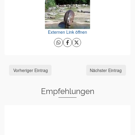
Externen Link öffnen
Vorheriger Eintrag
Nächster Eintrag
Empfehlungen