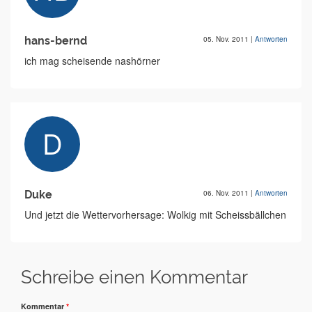
hans-bernd
05. Nov. 2011
|
Antworten
ich mag scheisende nashörner
Duke
06. Nov. 2011
|
Antworten
Und jetzt die Wettervorhersage: Wolkig mit Scheissbällchen
Schreibe einen Kommentar
Kommentar
*