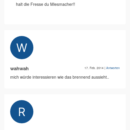
halt die Fresse du Miesmacher!!
wahwah
17. Feb. 2014
|
Antworten
mich würde interessieren wie das brennend aussieht..