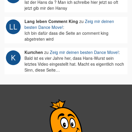
Ist der Hans da ? Man ich schreibe hier jetzt so oft
jetzt gib mir den Hansy
Lang leben Comment King
zu
Zeig mir deinen
besten Dance Move!
:
Ich bin dafür dass die Seite an comment king
abgetreten wird
Kurtchen
zu
Zeig mir deinen besten Dance Move!
:
Bald ist es vier Jahre her, dass Hans-Wurst sein
letztes Video eingestellt hat. Macht es eigentlich noch
Sinn, diese Seite…