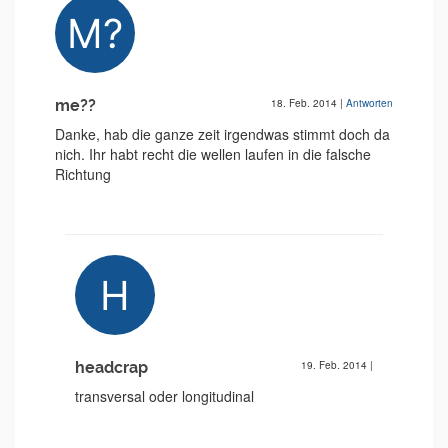
me??
18. Feb. 2014
|
Antworten
Danke, hab die ganze zeit irgendwas stimmt doch da
nich. Ihr habt recht die wellen laufen in die falsche
Richtung
headcrap
19. Feb. 2014
|
transversal oder longitudinal