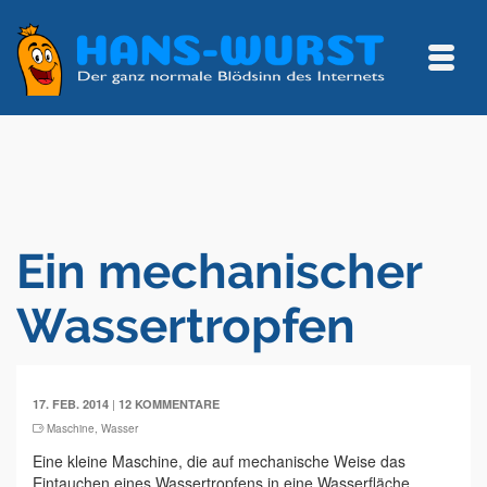
Ein mechanischer
Wassertropfen
|
17. FEB. 2014
12 KOMMENTARE
Maschine
,
Wasser
Eine kleine Maschine, die auf mechanische Weise das
Eintauchen eines Wassertropfens in eine Wasserfläche