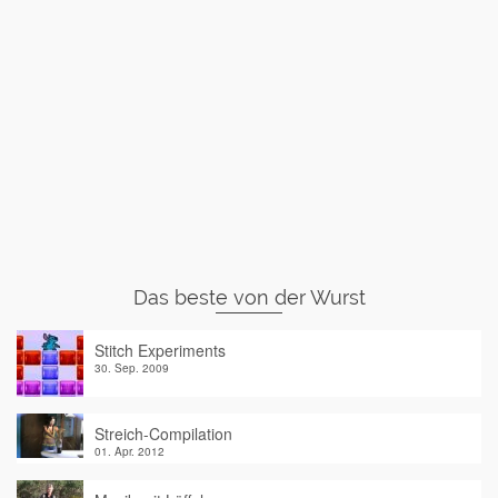
Das beste von der Wurst
Stitch Experiments
30. Sep. 2009
Streich-Compilation
01. Apr. 2012