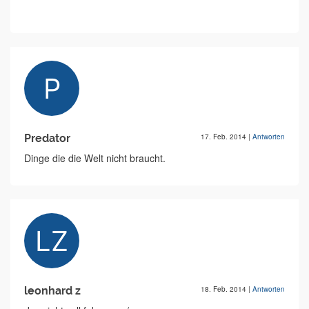
Predator
17. Feb. 2014
|
Antworten
Dinge die die Welt nicht braucht.
leonhard z
18. Feb. 2014
|
Antworten