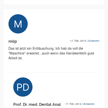
möp
17. Feb. 2014
|
Antworten
Das ist jetzt ein Enttäuschung. Ich hab da voll die
"Maschine" erwartet...auch wenn das Handwerklich gute
Arbeit ist.
Prof. Dr. med. Dental Anal
17. Feb. 2014
|
Antworten