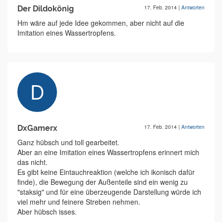
Der Dildokönig
17. Feb. 2014
|
Antworten
Hm wäre auf jede Idee gekommen, aber nicht auf die
Imitation eines Wassertropfens.
DxGamerx
17. Feb. 2014
|
Antworten
Ganz hübsch und toll gearbeitet.
Aber an eine Imitation eines Wassertropfens erinnert mich
das nicht.
Es gibt keine Eintauchreaktion (welche ich ikonisch dafür
finde), die Bewegung der Außenteile sind ein wenig zu
"staksig" und für eine überzeugende Darstellung würde ich
viel mehr und feinere Streben nehmen.
Aber hübsch isses.