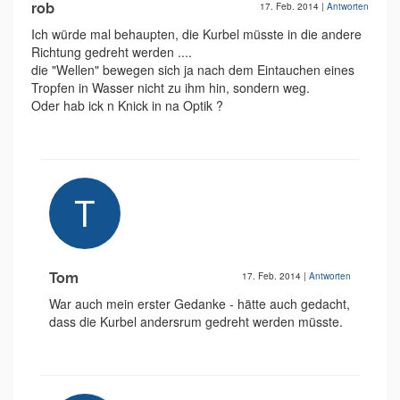
rob
17. Feb. 2014
|
Antworten
Ich würde mal behaupten, die Kurbel müsste in die andere
Richtung gedreht werden ....
die "Wellen" bewegen sich ja nach dem Eintauchen eines
Tropfen in Wasser nicht zu ihm hin, sondern weg.
Oder hab ick n Knick in na Optik ?
Tom
17. Feb. 2014
|
Antworten
War auch mein erster Gedanke - hätte auch gedacht,
dass die Kurbel andersrum gedreht werden müsste.