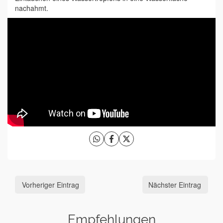
nachahmt.
Vorheriger Eintrag
Nächster Eintrag
Empfehlungen