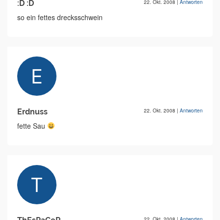
:D :D
22. Okt. 2008
|
Antworten
so ein fettes drecksschwein
Erdnuss
22. Okt. 2008
|
Antworten
fette Sau
22. Okt. 2008
|
Antworten