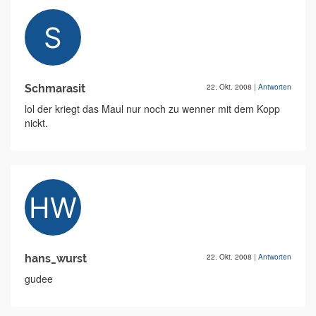
Schmarasit
22. Okt. 2008
|
Antworten
lol der kriegt das Maul nur noch zu wenner mit dem Kopp
nickt.
hans_wurst
22. Okt. 2008
|
Antworten
gudee