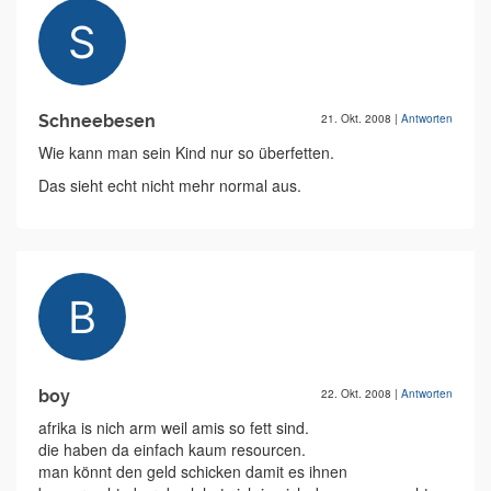
Schneebesen
21. Okt. 2008
|
Antworten
Wie kann man sein Kind nur so überfetten.
Das sieht echt nicht mehr normal aus.
boy
22. Okt. 2008
|
Antworten
afrika is nich arm weil amis so fett sind.
die haben da einfach kaum resourcen.
man könnt den geld schicken damit es ihnen