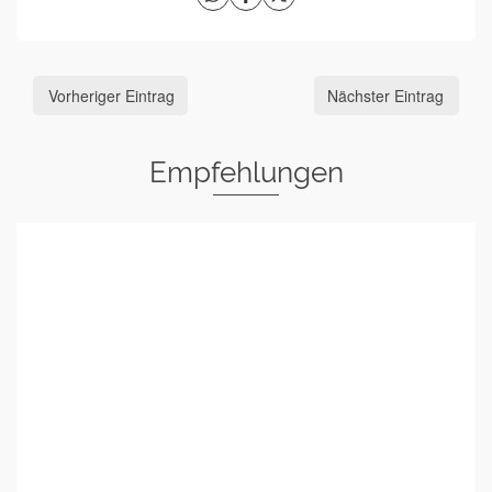
Vorheriger Eintrag
Nächster Eintrag
Empfehlungen