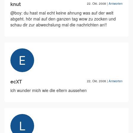
knut
22. Okt. 2008
|
Antworten
@boy: du hast mal echt keine ahnung was auf der welt
abgeht. hör mal auf den ganzen tag wow zu zocken und
schau dir zur abwechslung mal die nachrichten an!!
ecXT
22. Okt. 2008
|
Antworten
ich wunder mich wie die eltern aussehen