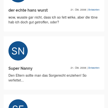
der echte hans wurst
21. Okt. 2008
|
Antworten
wow, wusste gar nicht, dass ich so fett wirke, aber die töne
hab ich doch gut getroffen, oder?
Super Nanny
21. Okt. 2008
|
Antworten
Den Eltern sollte man das Sorgerecht enziehen! So
verfettet...