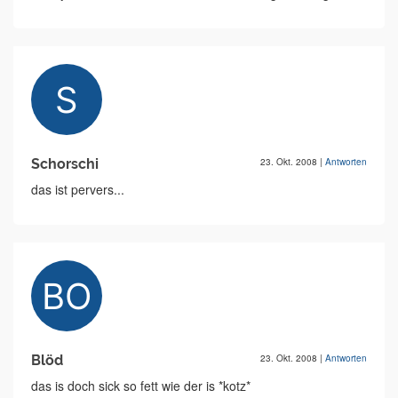
Schorschi
23. Okt. 2008
|
Antworten
das ist pervers...
Blöd
23. Okt. 2008
|
Antworten
das is doch sick so fett wie der is *kotz*