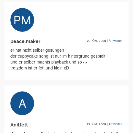
peace.maker
22. Okt. 2008
|
Antworten
er hat nicht selber gesungen
der cuppycake song ist nur im hintergrund gespielt
und er selber machts playback und so -.-
trotzdem ist er fett und klein xD
Anitfett
22. Okt. 2008
|
Antworten