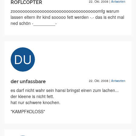
ROFLCOPTER
22. Okt. 2008
|
Antworten
zooooooooooooooooooooooooooooooooooomfg warum
lassen eltern ihr kind sooooo fett werden -.- das is echt mal
ned schön -_________-
der unfassbare
22. Okt. 2008
|
Antworten
es darf nicht wahr sein hansi bringst einen zum lachen...
der kleene is nicht fett.
hat nur schwere knochen.
*KAMPFKOLOSS*