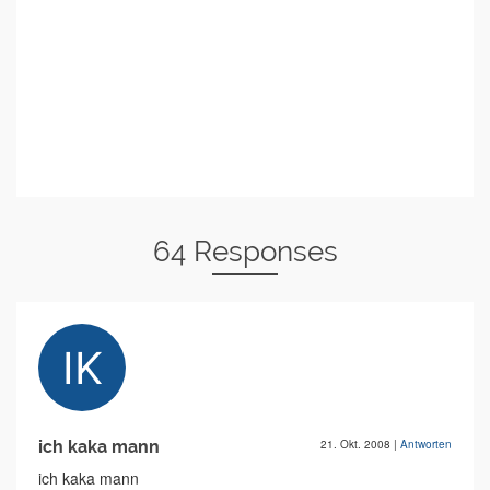
64 Responses
ich kaka mann
21. Okt. 2008
|
Antworten
ich kaka mann