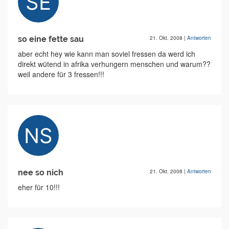
so eine fette sau
21. Okt. 2008
|
Antworten
aber echt hey wie kann man soviel fressen da werd ich
direkt wütend in afrika verhungern menschen und warum??
weil andere für 3 fressen!!!
nee so nich
21. Okt. 2008
|
Antworten
eher für 10!!!