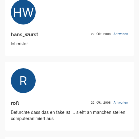
hans_wurst
22. Okt. 2008
|
Antworten
lol erster
rofl
22. Okt. 2008
|
Antworten
Befürchte dass das en fake ist ... sieht an manchen stellen
computeranimiert aus