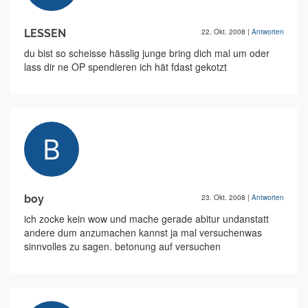
LESSEN
22. Okt. 2008
|
Antworten
du bist so scheisse hässlig junge bring dich mal um oder
lass dir ne OP spendieren ich hät fdast gekotzt
boy
23. Okt. 2008
|
Antworten
ich zocke kein wow und mache gerade abitur undanstatt
andere dum anzumachen kannst ja mal versuchenwas
sinnvolles zu sagen. betonung auf versuchen