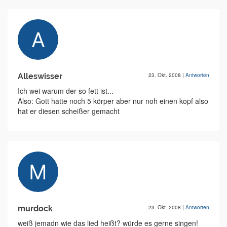
Alleswisser
23. Okt. 2008
|
Antworten
Ich wei warum der so fett ist...
Also: Gott hatte noch 5 körper aber nur noh einen kopf also
hat er diesen scheißer gemacht
murdock
23. Okt. 2008
|
Antworten
weiß jemadn wie das lied heißt? würde es gerne singen!