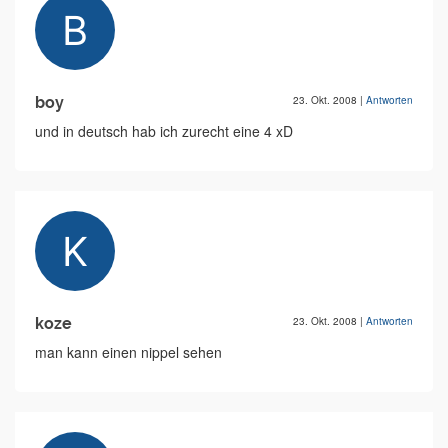
boy
23. Okt. 2008
|
Antworten
und in deutsch hab ich zurecht eine 4 xD
koze
23. Okt. 2008
|
Antworten
man kann einen nippel sehen