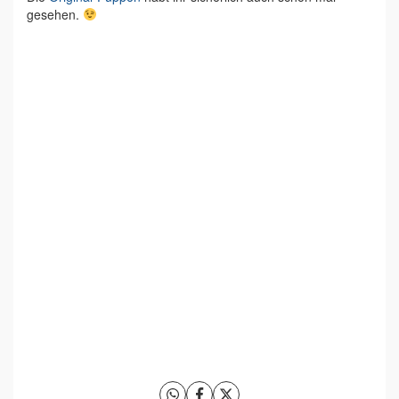
gesehen.