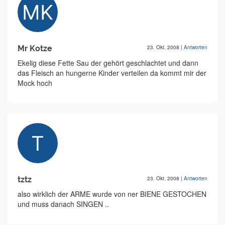
Mr Kotze
23. Okt. 2008
|
Antworten
Ekelig diese Fette Sau der gehört geschlachtet und dann
das Fleisch an hungerne Kinder verteilen da kommt mir der
Mock hoch
tztz
23. Okt. 2008
|
Antworten
also wirklich der ARME wurde von ner BIENE GESTOCHEN
und muss danach SINGEN ..