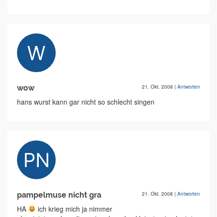
wow
21. Okt. 2008
|
Antworten
hans wurst kann gar nicht so schlecht singen
pampelmuse nicht gra
21. Okt. 2008
|
Antworten
HA
ich krieg mich ja nimmer