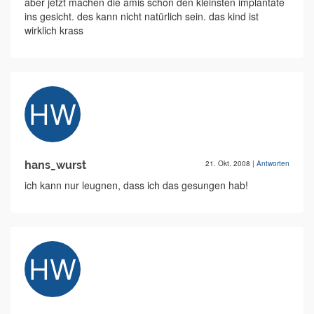
aber jetzt machen die amis schon den kleinsten implantate
ins gesicht. des kann nicht natürlich sein. das kind ist
wirklich krass
hans_wurst
21. Okt. 2008
|
Antworten
ich kann nur leugnen, dass ich das gesungen hab!