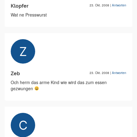
Klopfer
23. Okt. 2008
|
Antworten
Wat ne Presswurst
Zeb
23. Okt. 2008
|
Antworten
Och herm das arme Kind wie wird das zum essen
gezwungen