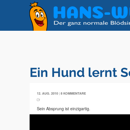
Ein Hund lernt
|
12. AUG. 2010
8 KOMMENTARE
Sein Absprung ist einzigartig.