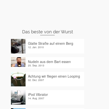
Das beste von der Wurst
Glatte Straße auf einem Berg
12. Jan. 2010
Nudeln aus dem Bart essen
25. Sep. 2013
Achtung wir fliegen einen Looping
02. Dez. 2007
iPod Vibrator
14. Aug. 2007