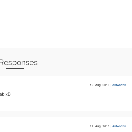
 Responses
12. Aug. 2010
|
Antworten
 ab xD
12. Aug. 2010
|
Antworten