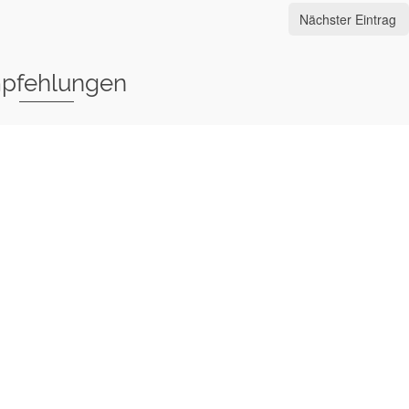
Nächster Eintrag
pfehlungen