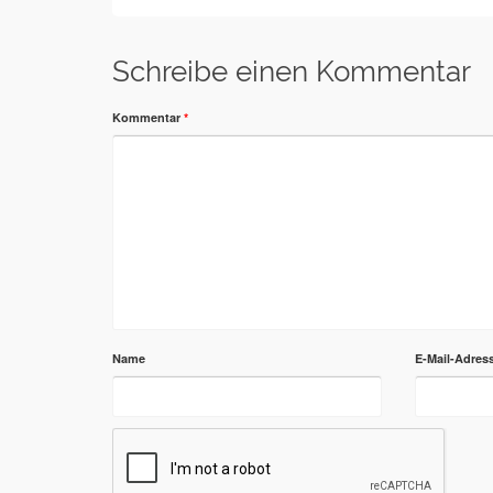
Schreibe einen Kommentar
Kommentar
*
Name
E-Mail-Adres