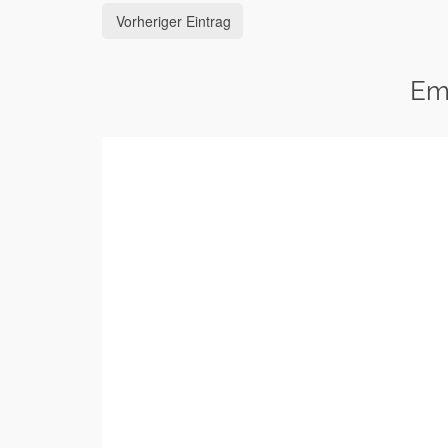
Vorheriger Eintrag
Em