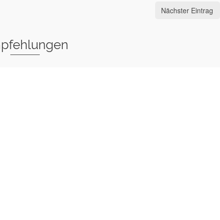
Nächster Eintrag
pfehlungen