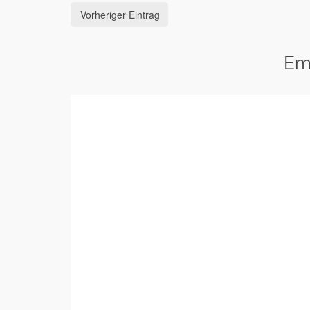
Vorheriger Eintrag
Em