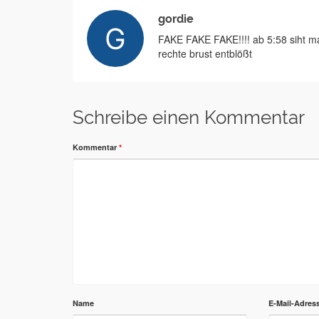
gordie
FAKE FAKE FAKE!!!! ab 5:58 siht ma
rechte brust entblößt
Schreibe einen Kommentar
Kommentar
*
Name
E-Mail-Adres