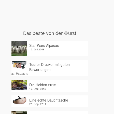
Das beste von der Wurst
Star Wars Alpacas
15. Juli 2008
Teurer Drucker mit guten
Bewertungen
27. März 2017
Die Helden 2015
17. Dez. 2015
Eine echte Bauchtasche
26. Sep. 2017