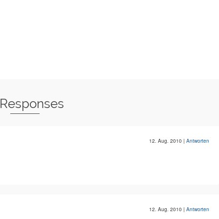
 Responses
12. Aug. 2010
|
Antworten
12. Aug. 2010
|
Antworten