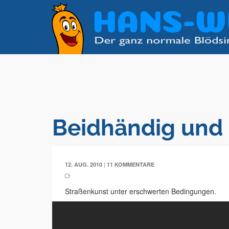
Beidhändig und
|
12. AUG. 2010
11 KOMMENTARE
Straßenkunst unter erschwerten Bedingungen.