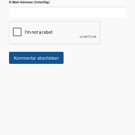
E-Mail-Adresse