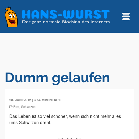
Dumm gelaufen
|
28. JUNI 2012
3 KOMMENTARE
Brot
,
Schwitzen
Das Leben ist so viel schöner, wenn sich nicht mehr alles
ums Schwitzen dreht.