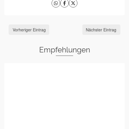
Vorheriger Eintrag
Nächster Eintrag
Empfehlungen