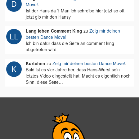
Move!
:
Ist der Hans da ? Man ich schreibe hier jetzt so oft
jetzt gib mir den Hansy
Lang leben Comment King
zu
Zeig mir deinen
besten Dance Move!
:
Ich bin dafür dass die Seite an comment king
abgetreten wird
Kurtchen
zu
Zeig mir deinen besten Dance Move!
:
Bald ist es vier Jahre her, dass Hans-Wurst sein
letztes Video eingestellt hat. Macht es eigentlich noch
Sinn, diese Seite…