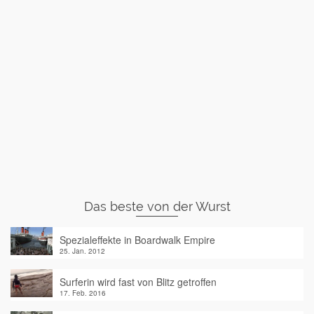
Das beste von der Wurst
Spezialeffekte in Boardwalk Empire
25. Jan. 2012
Surferin wird fast von Blitz getroffen
17. Feb. 2016