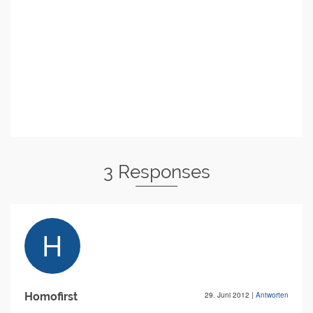
3 Responses
Homofirst
29. Juni 2012
|
Antworten