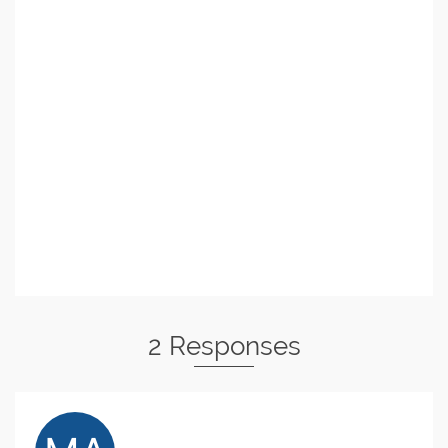
2 Responses