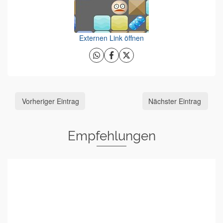
Externen Link öffnen
Vorheriger Eintrag
Nächster Eintrag
Empfehlungen