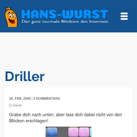
Driller
|
28. FEB. 2009
2 KOMMENTARE
Game
Grabe dich nach unten, aber lass dich dabei nicht von den
Blöcken erschlagen!