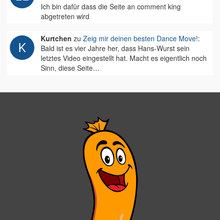
Ich bin dafür dass die Seite an comment king
abgetreten wird
Kurtchen
zu
Zeig mir deinen besten Dance Move!
:
Bald ist es vier Jahre her, dass Hans-Wurst sein
letztes Video eingestellt hat. Macht es eigentlich noch
Sinn, diese Seite…