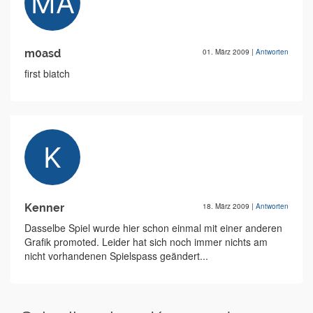
m0asd
01. März 2009
|
Antworten
first biatch
Kenner
18. März 2009
|
Antworten
Dasselbe Spiel wurde hier schon einmal mit einer anderen
Grafik promoted. Leider hat sich noch immer nichts am
nicht vorhandenen Spielspass geändert...