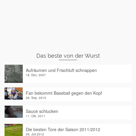
Das beste von der Wurst
Aufräumen und Frischluft schnappen
18. Dez. 2007
Fan bekommt Baseball gegen den Kopf
28. Sep. 2015
Sauce schlucken
11. Okt. 2011
Die besten Tore der Saison 2011/2012
09. Juli 2012