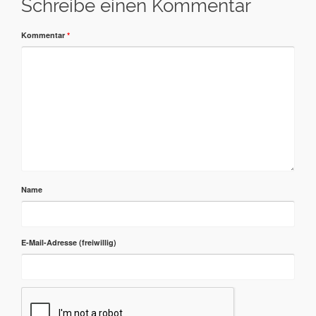
Schreibe einen Kommentar
Kommentar
*
Name
E-Mail-Adresse