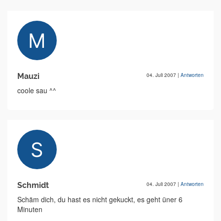
Mauzi
04. Juli 2007
|
Antworten
coole sau ^^
Schmidt
04. Juli 2007
|
Antworten
Schäm dich, du hast es nicht gekuckt, es geht üner 6
Minuten