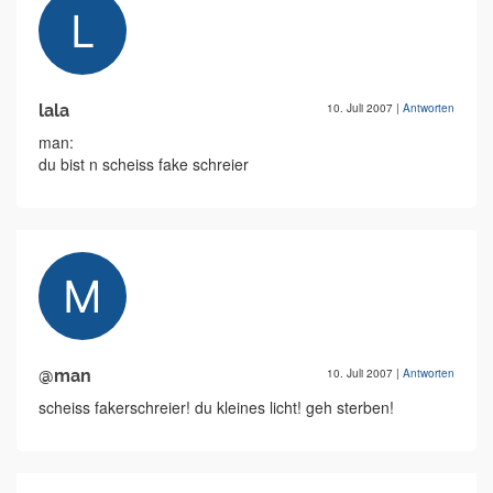
lala
10. Juli 2007
|
Antworten
man:
du bist n scheiss fake schreier
@man
10. Juli 2007
|
Antworten
scheiss fakerschreier! du kleines licht! geh sterben!