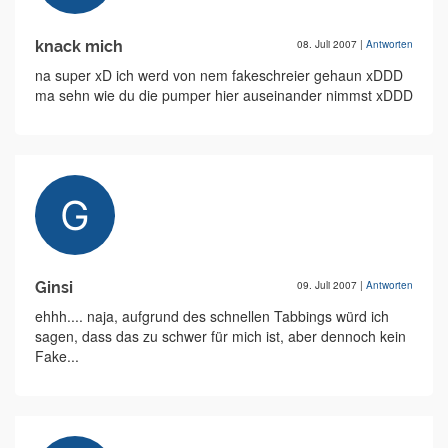
knack mich
08. Juli 2007
|
Antworten
na super xD ich werd von nem fakeschreier gehaun xDDD
ma sehn wie du die pumper hier auseinander nimmst xDDD
Ginsi
09. Juli 2007
|
Antworten
ehhh.... naja, aufgrund des schnellen Tabbings würd ich
sagen, dass das zu schwer für mich ist, aber dennoch kein
Fake...