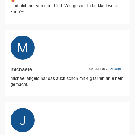
Und nich nur von dem Lied. Wie gesacht, der klaut wo er
kann^^
michaele
05. Juli 2007
|
Antworten
michael angelo hat das auch schon mit 4 gitarren an einem
gemacht...