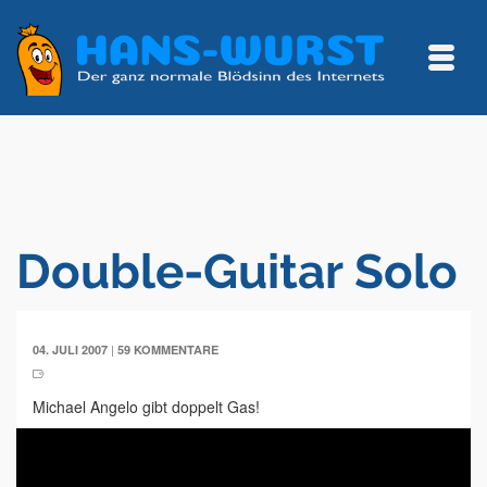
Double-Guitar Solo
|
04. JULI 2007
59 KOMMENTARE
Michael Angelo gibt doppelt Gas!