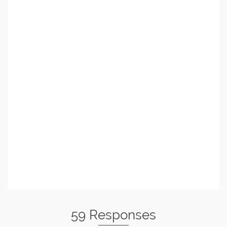
59 Responses