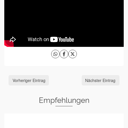
Vorheriger Eintrag
Nächster Eintrag
Empfehlungen