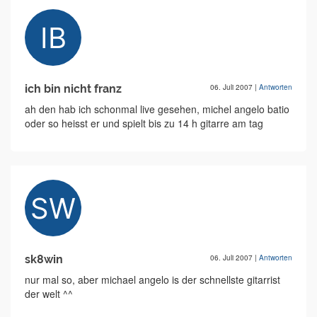
ich bin nicht franz
06. Juli 2007
|
Antworten
ah den hab ich schonmal live gesehen, michel angelo batio
oder so heisst er und spielt bis zu 14 h gitarre am tag
sk8win
06. Juli 2007
|
Antworten
nur mal so, aber michael angelo is der schnellste gitarrist
der welt ^^