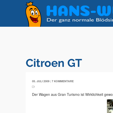
Citroen GT
|
05. JULI 2009
7 KOMMENTARE
Der Wagen aus Gran Turismo ist Wirklichkeit gewo