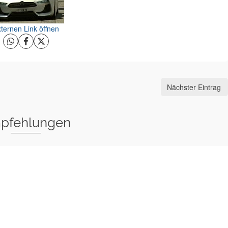
ternen Link öffnen
Nächster Eintrag
pfehlungen