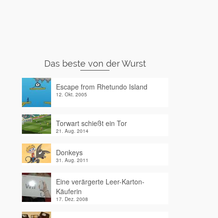
Das beste von der Wurst
Escape from Rhetundo Island
12. Okt. 2005
Torwart schießt ein Tor
21. Aug. 2014
Donkeys
31. Aug. 2011
Eine verärgerte Leer-Karton-
Käuferin
17. Dez. 2008