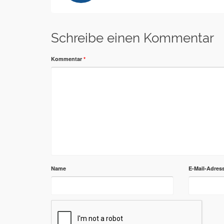
Schreibe einen Kommentar
Kommentar
*
Name
E-Mail-Adres