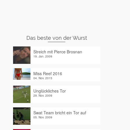
Das beste von der Wurst
Streich mit Pierce Brosnan
19. Jan. 2009
Miss Reef 2016
04. Nov. 2015
Unglückliches Tor
29. Nov. 2009
Swat Team bricht ein Tor auf
05. Nov. 2009