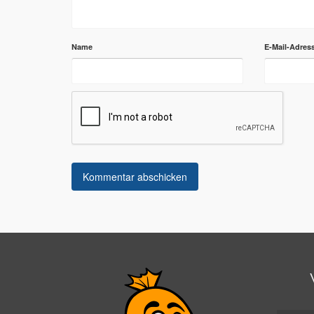
Name
E-Mail-Adres