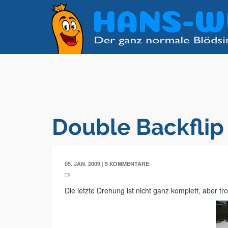
Double Backflip 
|
05. JAN. 2009
5 KOMMENTARE
Die letzte Drehung ist nicht ganz komplett, aber tr