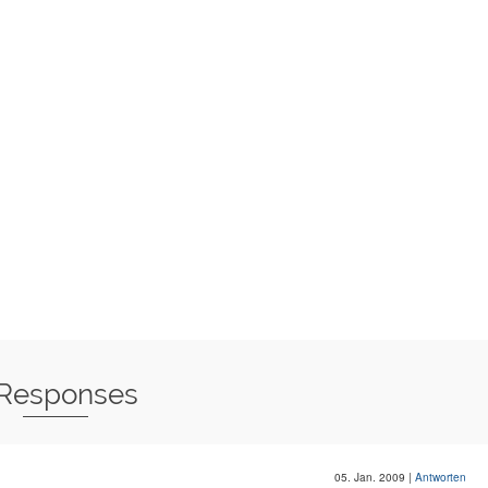
 Responses
05. Jan. 2009
|
Antworten