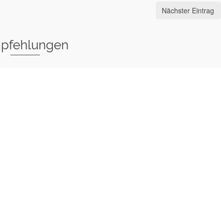
Nächster Eintrag
pfehlungen