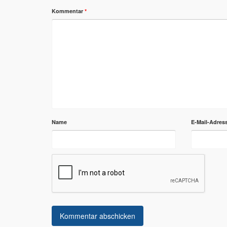
Kommentar
*
Name
E-Mail-Adres