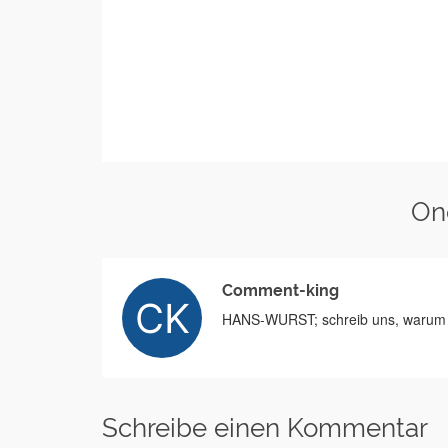
On
Comment-king
HANS-WURST; schreib uns, warum e
Schreibe einen Kommentar