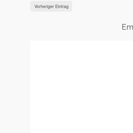
Vorheriger Eintrag
Em