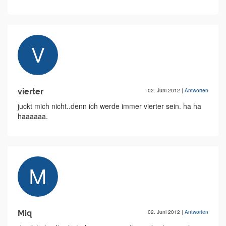
vierter
02. Juni 2012
|
Antworten
juckt mich nicht..denn ich werde immer vierter sein. ha ha
haaaaaa.
Miq
02. Juni 2012
|
Antworten