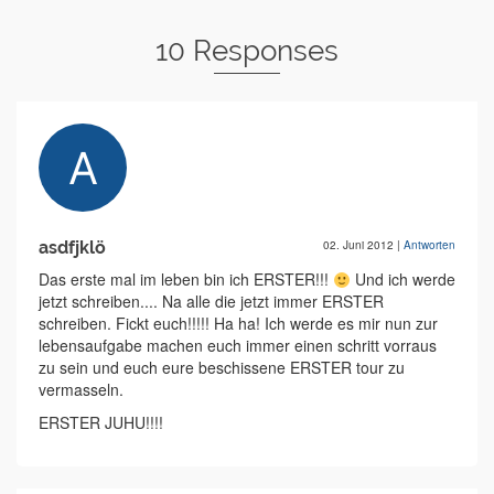
10 Responses
asdfjklö
02. Juni 2012
|
Antworten
Das erste mal im leben bin ich ERSTER!!!
Und ich werde
jetzt schreiben.... Na alle die jetzt immer ERSTER
schreiben. Fickt euch!!!!! Ha ha! Ich werde es mir nun zur
lebensaufgabe machen euch immer einen schritt vorraus
zu sein und euch eure beschissene ERSTER tour zu
vermasseln.
ERSTER JUHU!!!!