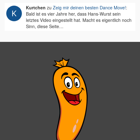
Kurtchen
zu
Zeig mir deinen besten Dance Move!
:
Bald ist es vier Jahre her, dass Hans-Wurst sein
letztes Video eingestellt hat. Macht es eigentlich noch
Sinn, diese Seite…