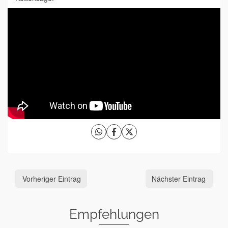
Vorheriger Eintrag
Nächster Eintrag
Empfehlungen