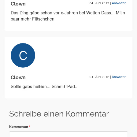
Clown
04. Juni 2012
|
Antworten
Das Ding gäbe schon vor x-Jahren bei Wetten Dass... Mit'n
paar mehr Fläschchen
Clown
04. Juni 2012
|
Antworten
Sollte gabs heißen... Scheiß iPad...
Schreibe einen Kommentar
Kommentar
*