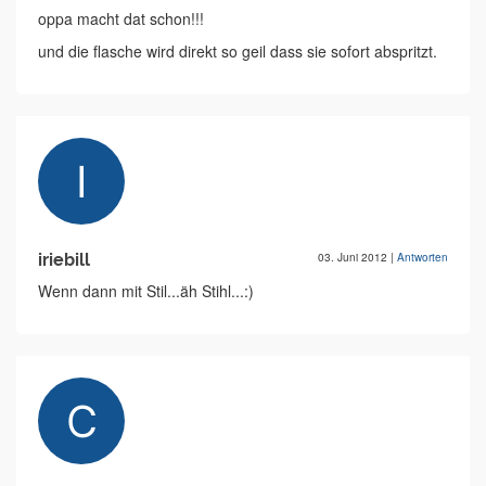
oppa macht dat schon!!!
und die flasche wird direkt so geil dass sie sofort abspritzt.
iriebill
03. Juni 2012
|
Antworten
Wenn dann mit Stil...äh Stihl...:)