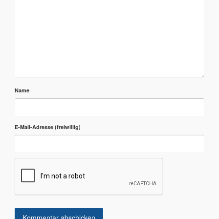
Name
E-Mail-Adresse