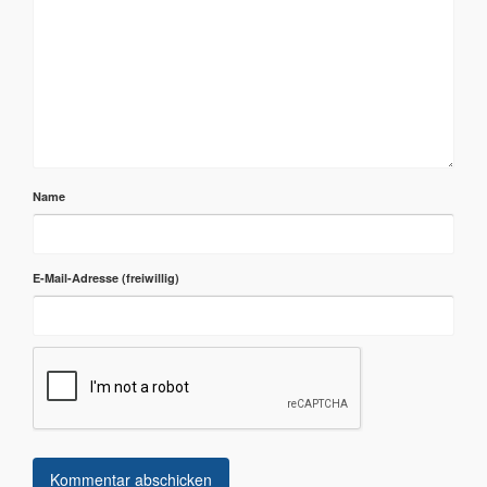
Name
E-Mail-Adresse