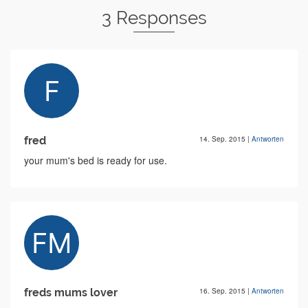
3 Responses
fred
14. Sep. 2015
|
Antworten
your mum's bed is ready for use.
freds mums lover
16. Sep. 2015
|
Antworten