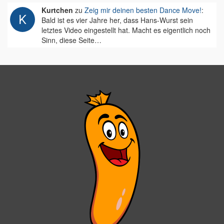
Kurtchen
zu
Zeig mir deinen besten Dance Move!
:
Bald ist es vier Jahre her, dass Hans-Wurst sein
letztes Video eingestellt hat. Macht es eigentlich noch
Sinn, diese Seite…