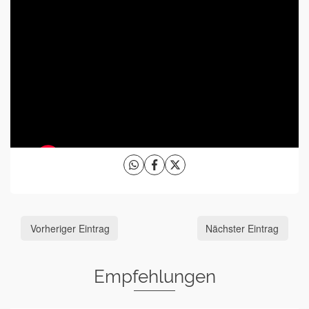
Vorheriger Eintrag
Nächster Eintrag
Empfehlungen