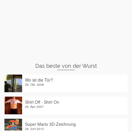
Das beste von der Wurst
Wo ist die Tür?
28. Okt. 2008
Shirt Off - Shirt On
29. Apr. 2007
Super Mario 3D-Zeichnung
26. Juni 2012