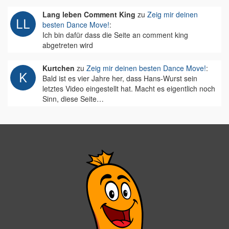
Lang leben Comment King
zu
Zeig mir deinen
besten Dance Move!
:
Ich bin dafür dass die Seite an comment king
abgetreten wird
Kurtchen
zu
Zeig mir deinen besten Dance Move!
:
Bald ist es vier Jahre her, dass Hans-Wurst sein
letztes Video eingestellt hat. Macht es eigentlich noch
Sinn, diese Seite…