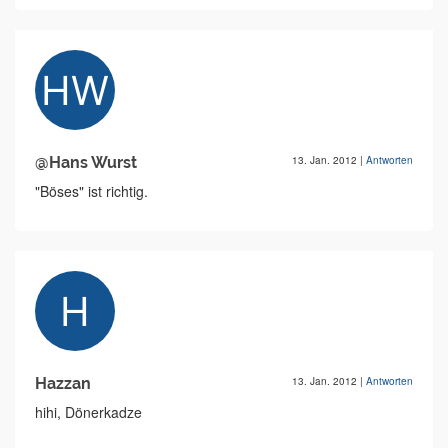
@Hans Wurst
13. Jan. 2012
|
Antworten
"Böses" ist richtig.
Hazzan
13. Jan. 2012
|
Antworten
hihi, Dönerkadze