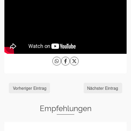
Vorheriger Eintrag
Nächster Eintrag
Empfehlungen