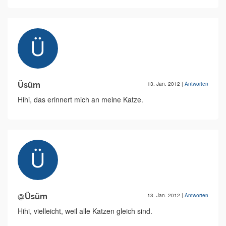
Üsüm
13. Jan. 2012
|
Antworten
Hihi, das erinnert mich an meine Katze.
@Üsüm
13. Jan. 2012
|
Antworten
Hihi, vielleicht, weil alle Katzen gleich sind.