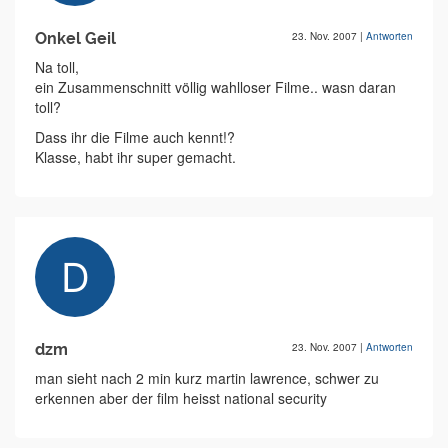
Onkel Geil
23. Nov. 2007
|
Antworten
Na toll,
ein Zusammenschnitt völlig wahlloser Filme.. wasn daran
toll?
Dass ihr die Filme auch kennt!?
Klasse, habt ihr super gemacht.
dzm
23. Nov. 2007
|
Antworten
man sieht nach 2 min kurz martin lawrence, schwer zu
erkennen aber der film heisst national security