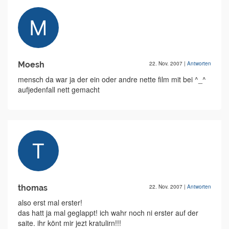
Moesh
22. Nov. 2007
|
Antworten
mensch da war ja der ein oder andre nette film mit bei ^_^
aufjedenfall nett gemacht
thomas
22. Nov. 2007
|
Antworten
also erst mal erster!
das hatt ja mal geglappt! ich wahr noch ni erster auf der
saite. ihr könt mir jezt kratulirn!!!