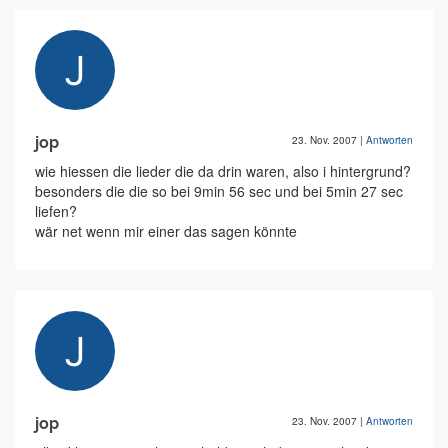
jop
23. Nov. 2007
|
Antworten
wie hiessen die lieder die da drin waren, also i hintergrund?
besonders die die so bei 9min 56 sec und bei 5min 27 sec
liefen?
wär net wenn mir einer das sagen könnte
jop
23. Nov. 2007
|
Antworten