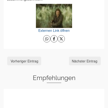
Externen Link öffnen
Vorheriger Eintrag
Nächster Eintrag
Empfehlungen