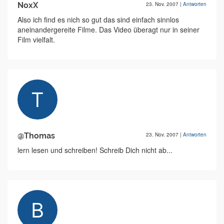
NoxX
23. Nov. 2007
|
Antworten
Also ich find es nich so gut das sind einfach sinnlos
aneinandergereite Filme. Das Video überagt nur in seiner
Film vielfalt.
@Thomas
23. Nov. 2007
|
Antworten
lern lesen und schreiben! Schreib Dich nicht ab...