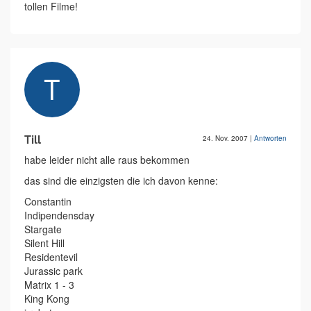
tollen Filme!
Till
24. Nov. 2007
|
Antworten
habe leider nicht alle raus bekommen
das sind die einzigsten die ich davon kenne:
Constantin
Indipendensday
Stargate
Silent Hill
Residentevil
Jurassic park
Matrix 1 - 3
King Kong