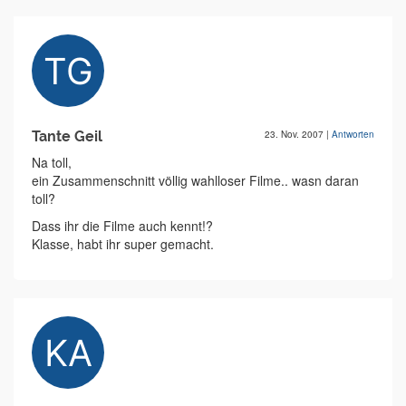
Tante Geil
23. Nov. 2007
|
Antworten
Na toll,
ein Zusammenschnitt völlig wahlloser Filme.. wasn daran
toll?
Dass ihr die Filme auch kennt!?
Klasse, habt ihr super gemacht.