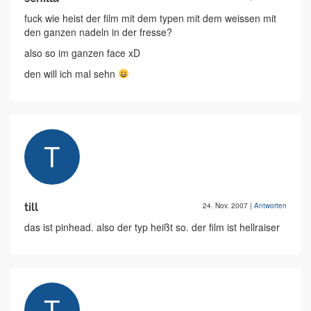
fuck wie heist der film mit dem typen mit dem weissen mit
den ganzen nadeln in der fresse?
also so im ganzen face xD
den will ich mal sehn
till
24. Nov. 2007
|
Antworten
das ist pinhead. also der typ heißt so. der film ist hellraiser