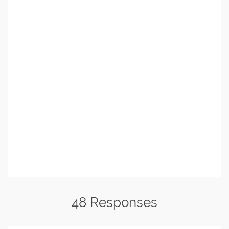
48 Responses