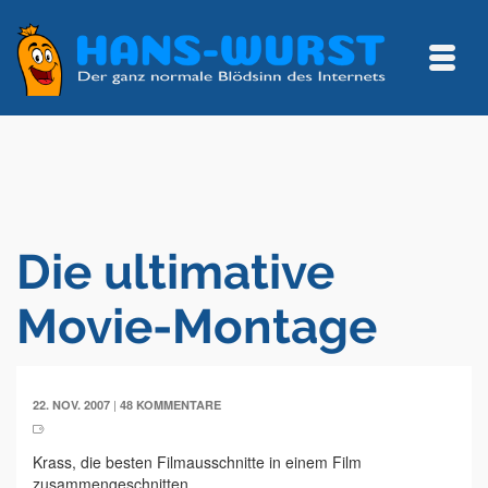
Die ultimative
Movie-Montage
|
22. NOV. 2007
48 KOMMENTARE
Krass, die besten Filmausschnitte in einem Film
zusammengeschnitten.