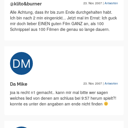
@klito&burner
23. Nov. 2007
|
Antworten
Alle Achtung, dass ihr bis zum Ende durchgehalten habt.
Ich bin nach 2 min eingenickt... Jetzt mal im Ernst: Ich guck
mir doch lieber EINEN guten Film GANZ an, als 100
Schnippsel aus 100 Filmen die genau so lange dauern.
Da Mike
23. Nov. 2007
|
Antworten
joa is recht n1 gemacht.. kann mir mal bitte wer sagen
welches lied von denen am schluss bei 9:57 herum spielt?!
konnte es unter den angaben am ende nicht finden