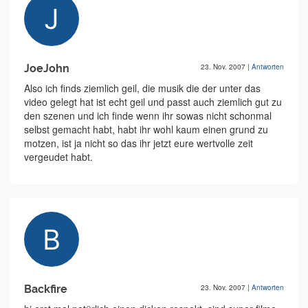
JoeJohn
23. Nov. 2007
|
Antworten
Also ich finds ziemlich geil, die musik die der unter das
video gelegt hat ist echt geil und passt auch ziemlich gut zu
den szenen und ich finde wenn ihr sowas nicht schonmal
selbst gemacht habt, habt ihr wohl kaum einen grund zu
motzen, ist ja nicht so das ihr jetzt eure wertvolle zeit
vergeudet habt.
Backfire
23. Nov. 2007
|
Antworten