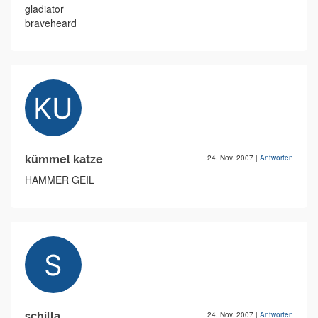
gladiator
braveheard
kümmel katze
24. Nov. 2007
|
Antworten
HAMMER GEIL
schilla
24. Nov. 2007
|
Antworten