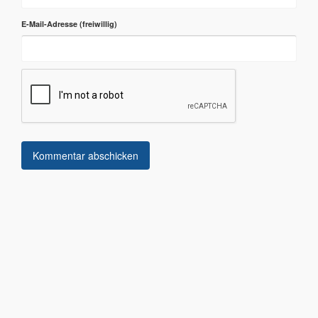
E-Mail-Adresse