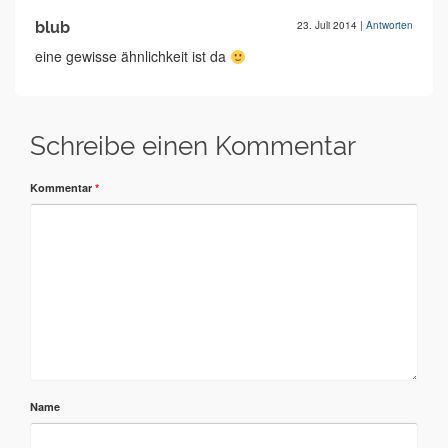
blub
23. Juli 2014
|
Antworten
eine gewisse ähnlichkeit ist da
Schreibe einen Kommentar
Kommentar
*
Name