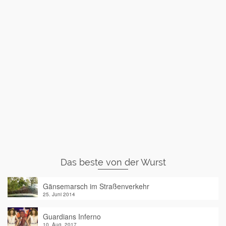
Das beste von der Wurst
Gänsemarsch im Straßenverkehr
25. Juni 2014
Guardians Inferno
10. Aug. 2017