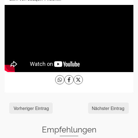
Vorheriger Eintrag
Nächster Eintrag
Empfehlungen