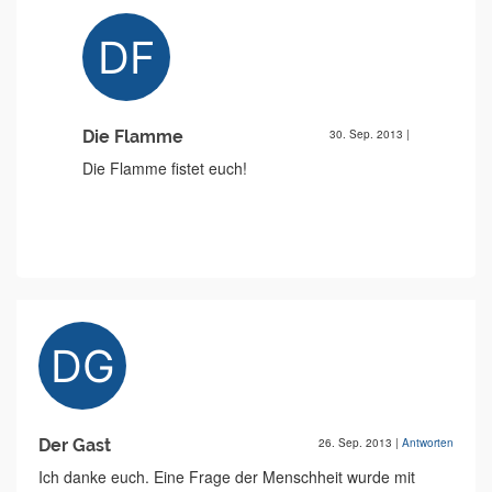
Die Flamme
30. Sep. 2013
|
Die Flamme fistet euch!
Der Gast
26. Sep. 2013
|
Antworten
Ich danke euch. Eine Frage der Menschheit wurde mit