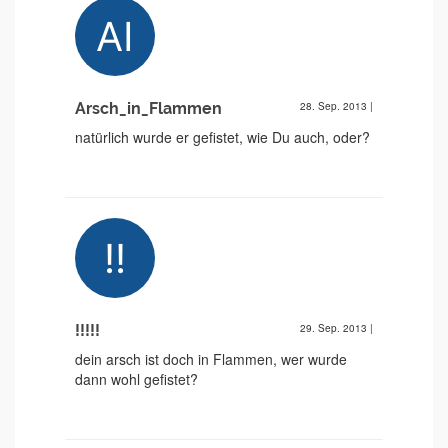
Arsch_in_Flammen
28. Sep. 2013
|
natürlich wurde er gefistet, wie Du auch, oder?
!!!!!
29. Sep. 2013
|
dein arsch ist doch in Flammen, wer wurde
dann wohl gefistet?