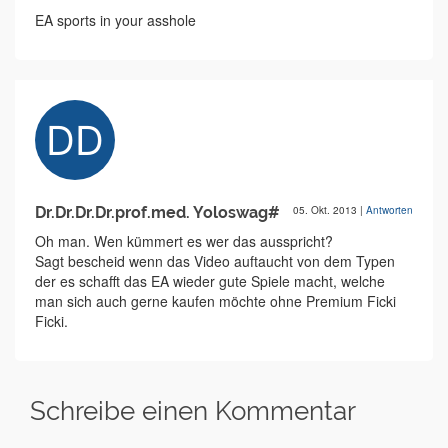
EA sports in your asshole
Dr.Dr.Dr.Dr.prof.med. Yoloswag#
05. Okt. 2013
|
Antworten
Oh man. Wen kümmert es wer das ausspricht?
Sagt bescheid wenn das Video auftaucht von dem Typen
der es schafft das EA wieder gute Spiele macht, welche
man sich auch gerne kaufen möchte ohne Premium Ficki
Ficki.
Schreibe einen Kommentar