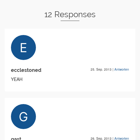
12 Responses
ecclestoned
25. Sep. 2013
|
Antworten
YEAH
gast
26. Sep. 2013
|
Antworten