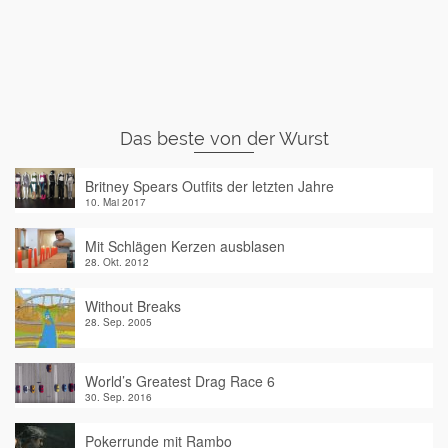
Das beste von der Wurst
Britney Spears Outfits der letzten Jahre
10. Mai 2017
Mit Schlägen Kerzen ausblasen
28. Okt. 2012
Without Breaks
28. Sep. 2005
World’s Greatest Drag Race 6
30. Sep. 2016
Pokerrunde mit Rambo