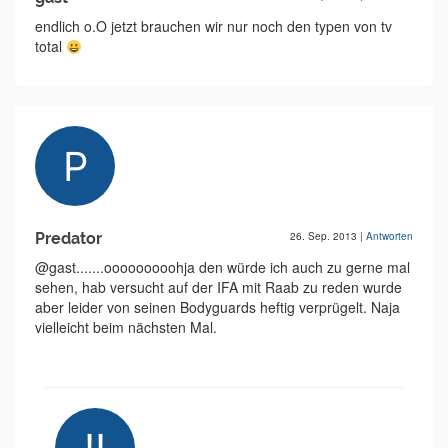
endlich o.O jetzt brauchen wir nur noch den typen von tv
total
Predator
26. Sep. 2013
|
Antworten
@gast.......ooooooooohja den würde ich auch zu gerne mal
sehen, hab versucht auf der IFA mit Raab zu reden wurde
aber leider von seinen Bodyguards heftig verprügelt. Naja
vielleicht beim nächsten Mal.