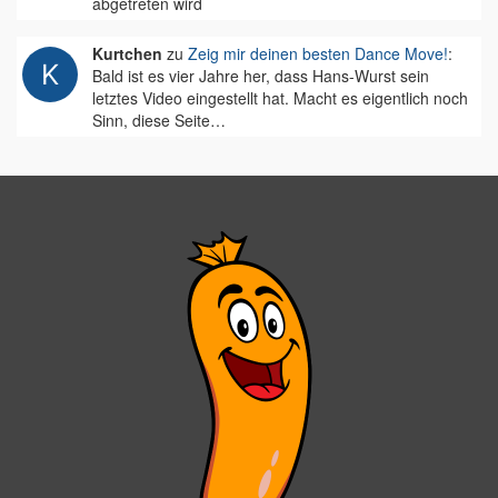
abgetreten wird
Kurtchen
zu
Zeig mir deinen besten Dance Move!
:
Bald ist es vier Jahre her, dass Hans-Wurst sein
letztes Video eingestellt hat. Macht es eigentlich noch
Sinn, diese Seite…