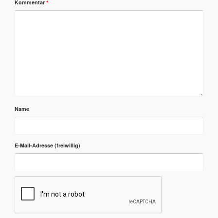
Kommentar
*
Name
E-Mail-Adresse