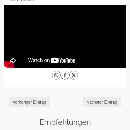
Vorheriger Eintrag
Nächster Eintrag
Empfehlungen