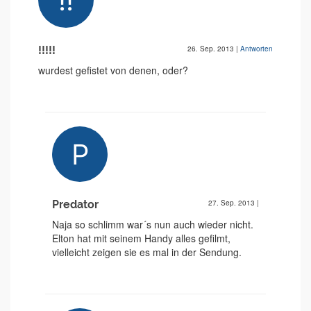
!!!!!
26. Sep. 2013
|
Antworten
wurdest gefistet von denen, oder?
Predator
27. Sep. 2013
|
Naja so schlimm war´s nun auch wieder nicht.
Elton hat mit seinem Handy alles gefilmt,
vielleicht zeigen sie es mal in der Sendung.