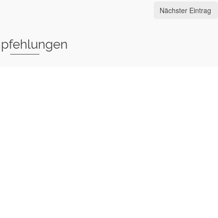
Nächster Eintrag
pfehlungen