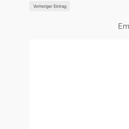
Vorheriger Eintrag
Em