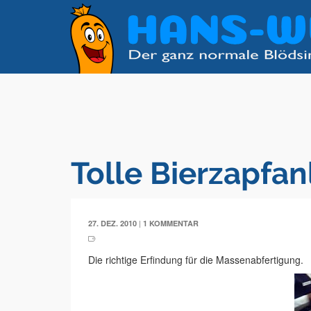
Tolle Bierzapfa
|
27. DEZ. 2010
1 KOMMENTAR
Die richtige Erfindung für die Massenabfertigung.