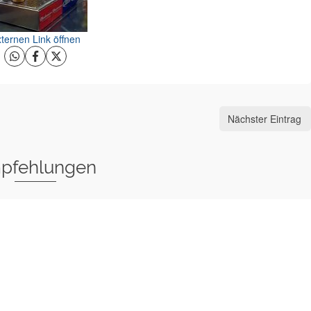
ternen Link öffnen
Nächster Eintrag
pfehlungen