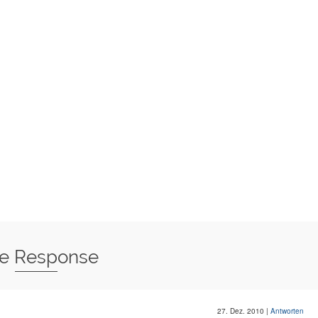
e Response
27. Dez. 2010
|
Antworten