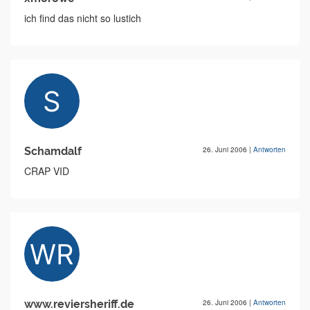
ich find das nicht so lustich
Schamdalf
26. Juni 2006
|
Antworten
CRAP VID
www.reviersheriff.de
26. Juni 2006
|
Antworten