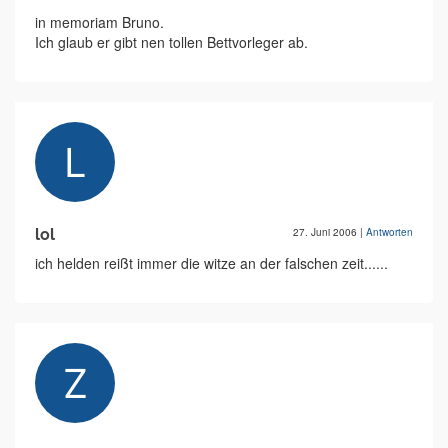
in memoriam Bruno.
Ich glaub er gibt nen tollen Bettvorleger ab.
lol
27. Juni 2006
|
Antworten
ich helden reißt immer die witze an der falschen zeit......