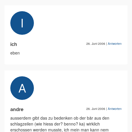
ich
26. Juni 2006
|
Antworten
eben
andre
26. Juni 2006
|
Antworten
ausserdem gibt das zu bedenken ob der bär aus den
schlagzeilen (wie hiess der? benno? ka) wirklich
erschossen werden musste, ich mein man kann nem