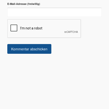
E-Mail-Adresse