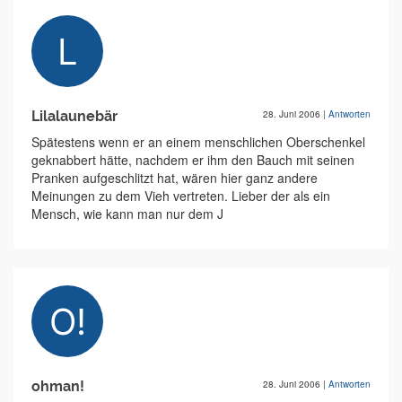
Lilalaunebär
28. Juni 2006
|
Antworten
Spätestens wenn er an einem menschlichen Oberschenkel
geknabbert hätte, nachdem er ihm den Bauch mit seinen
Pranken aufgeschlitzt hat, wären hier ganz andere
Meinungen zu dem Vieh vertreten. Lieber der als ein
Mensch, wie kann man nur dem J
ohman!
28. Juni 2006
|
Antworten