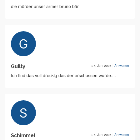
die mörder unser armer bruno bär
Guilty
27. Juni 2006
|
Antworten
Ich find das voll dreckig das der erschossen wurde....
Schimmel
27. Juni 2006
|
Antworten