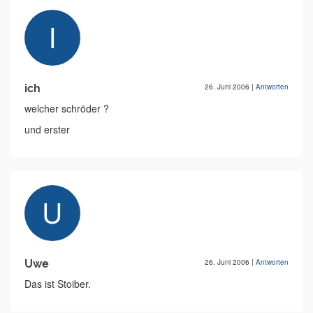
ich
26. Juni 2006
|
Antworten
welcher schröder ?
und erster
Uwe
26. Juni 2006
|
Antworten
Das ist Stoiber.