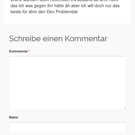
das ich was gegen ihn hätte äh aber ich will doch nur das
beste für ähm den Den Problembär
Schreibe einen Kommentar
Kommentar
*
Name