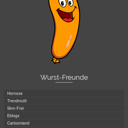
Wurst-Freunde
Hornoxe
Trendmutti
Sinn-Frei
Eblogx
Cartoonland