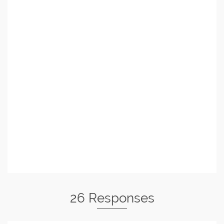
26 Responses