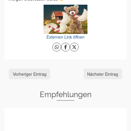
Externen Link öffnen
Vorheriger Eintrag
Nächster Eintrag
Empfehlungen