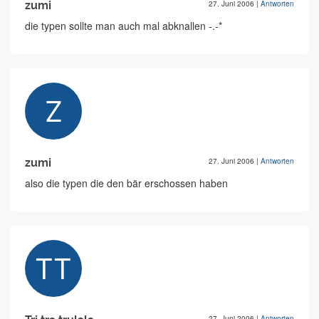
zumi
27. Juni 2006
|
Antworten
die typen sollte man auch mal abknallen -.-*
zumi
27. Juni 2006
|
Antworten
also die typen die den bär erschossen haben
27. Juni 2006
|
Antworten