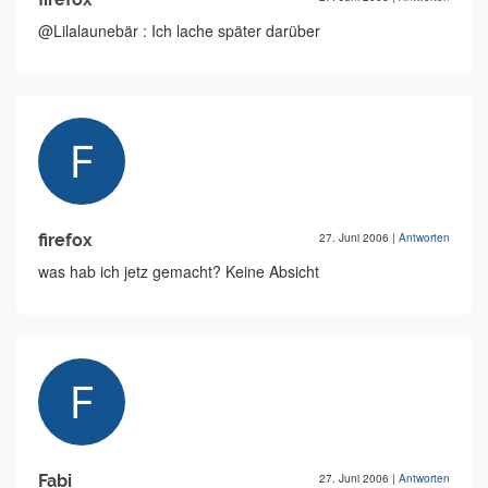
@Lilalaunebär : Ich lache später darüber
firefox
27. Juni 2006
|
Antworten
was hab ich jetz gemacht? Keine Absicht
Fabi
27. Juni 2006
|
Antworten