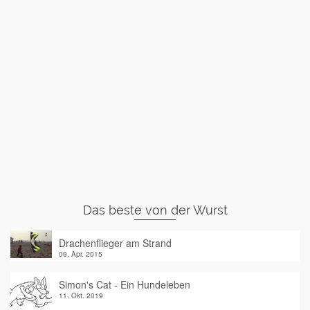
Das beste von der Wurst
Drachenflieger am Strand
09. Apr. 2015
Simon's Cat - Ein Hundeleben
11. Okt. 2019