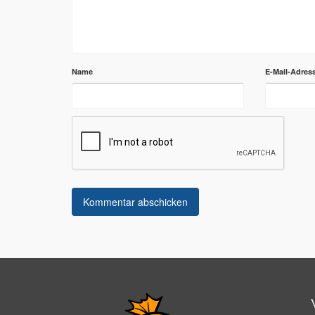
Name
E-Mail-Adres