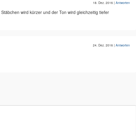
18. Dez. 2016
|
Antworten
 Stäbchen wird kürzer und der Ton wird gleichzeitig tiefer
24. Dez. 2016
|
Antworten