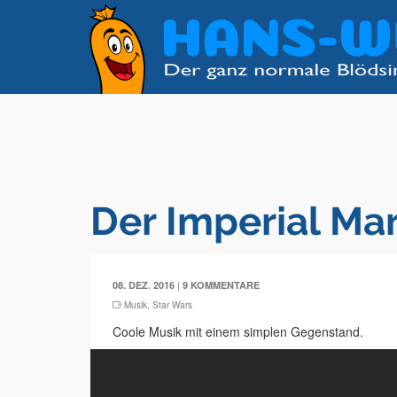
Der Imperial Ma
|
08. DEZ. 2016
9 KOMMENTARE
Musik
,
Star Wars
Coole Musik mit einem simplen Gegenstand.