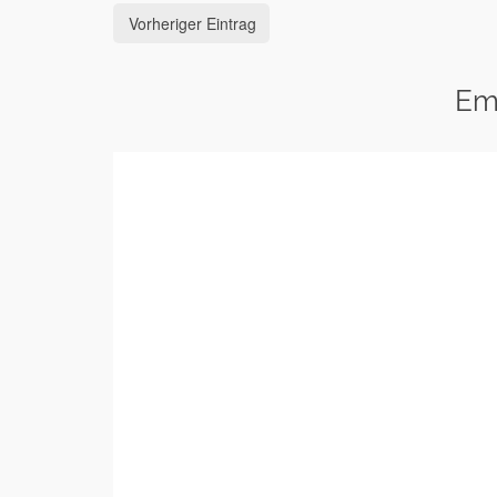
Vorheriger Eintrag
Em