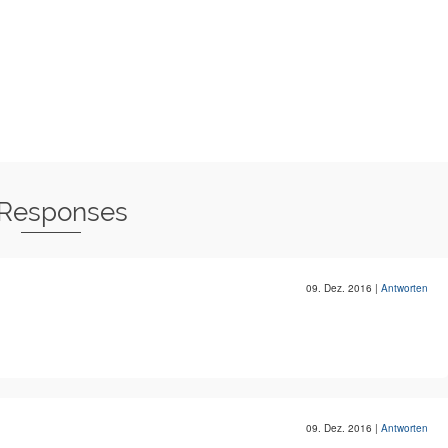
 Responses
09. Dez. 2016
|
Antworten
09. Dez. 2016
|
Antworten