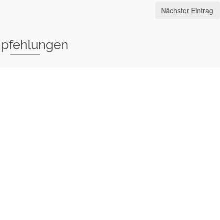
Nächster Eintrag
pfehlungen