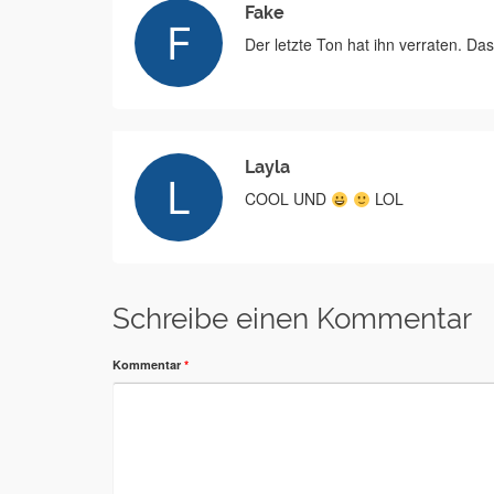
Fake
Der letzte Ton hat ihn verraten. Das
Layla
COOL UND
LOL
Schreibe einen Kommentar
Kommentar
*