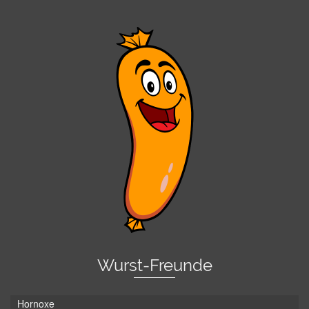
Wurst-Freunde
Hornoxe