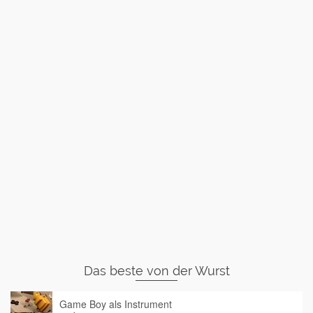
Das beste von der Wurst
Game Boy als Instrument