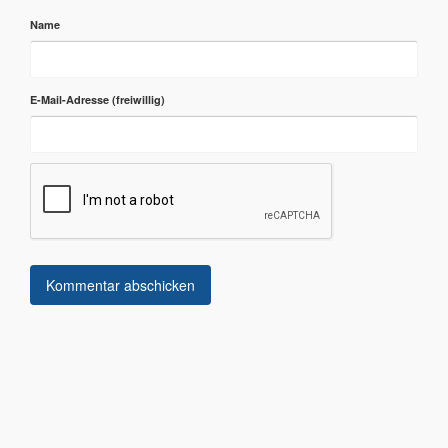
Name
E-Mail-Adresse