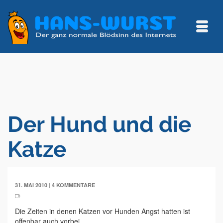
Der Hund und die
Katze
|
31. MAI 2010
4 KOMMENTARE
Die Zeiten in denen Katzen vor Hunden Angst hatten ist
offenbar auch vorbei.