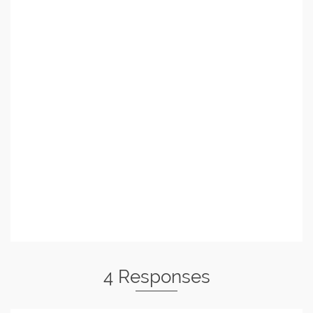
4 Responses