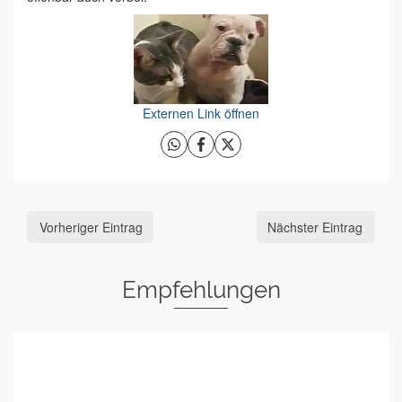
Externen Link öffnen
Vorheriger Eintrag
Nächster Eintrag
Empfehlungen