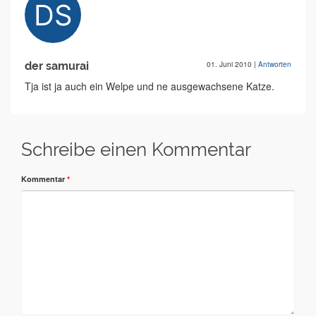
der samurai
01. Juni 2010
|
Antworten
Tja ist ja auch ein Welpe und ne ausgewachsene Katze.
Schreibe einen Kommentar
Kommentar
*