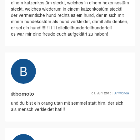
einem katzenkostüm steckt, welches in einem hexenkostüm
steckt, welches wiederum in einem katzenkostüm steckt!
der vermeintliche hund rechts ist ein hund, der in sich mit
einem hundekostüm als hund verkleidet, damit alle denken,
er sei ein hund!!!!!!1111elfelfelfhundertelfhundertelf
es war mir eine freude euch aufgeklärt zu haben!
@bomolo
01. Juni 2010
|
Antworten
und du bist ein orang utan mit semmel statt hirn, der sich
als mensch verkleidet hat!!!