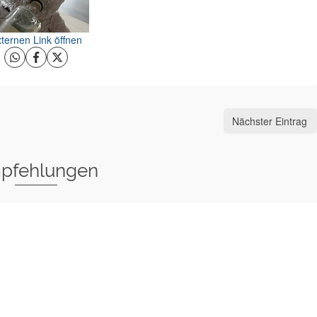
ternen Link öffnen
Nächster Eintrag
pfehlungen