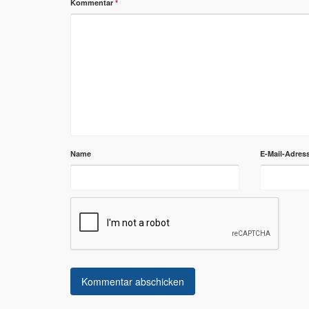
Kommentar
*
Name
E-Mail-Adres