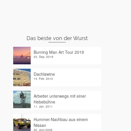
Das beste von der Wurst
Burning Man Art Tour 2019
23. Sep. 2019
Dachlawine
14. Feb. 2010
Arbeiter unterwegs mit einer
Hebebühne
11. Jan. 2011
Hummer-Nachbau aus einem
Nissan
20. Juni 2009