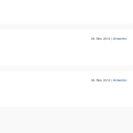
05. Nov. 2010
|
Antworten
06. Nov. 2010
|
Antworten