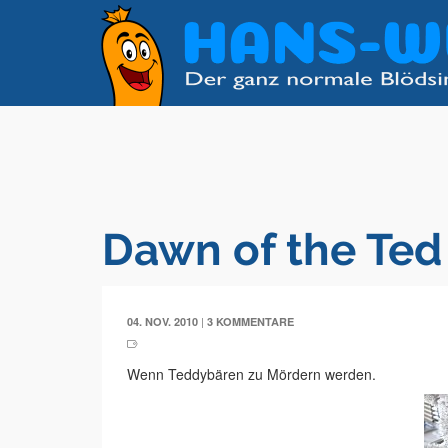
Dawn of the Ted
|
04. NOV. 2010
3 KOMMENTARE
Wenn Teddybären zu Mördern werden.