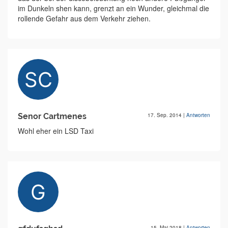
im Dunkeln shen kann, grenzt an ein Wunder, gleichmal die
rollende Gefahr aus dem Verkehr ziehen.
Senor Cartmenes
17. Sep. 2014
|
Antworten
Wohl eher ein LSD Taxi
15. Mai 2018
|
Antworten