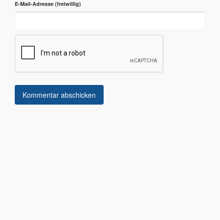
E-Mail-Adresse