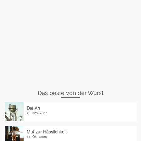
Das beste von der Wurst
Die Art
28. Nov. 2007
Mut zur Hässlichkeit
11. Okt. 2008