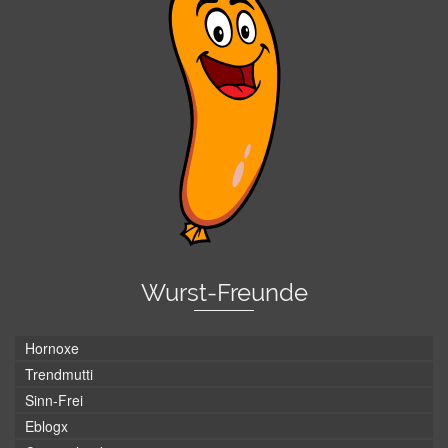
Wurst-Freunde
Hornoxe
Trendmutti
Sinn-Frei
Eblogx