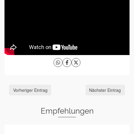
Vorheriger Eintrag
Nächster Eintrag
Empfehlungen