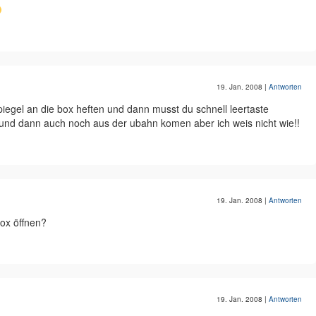
19. Jan. 2008
|
Antworten
iegel an die box heften und dann musst du schnell leertaste
und dann auch noch aus der ubahn komen aber ich weis nicht wie!!
19. Jan. 2008
|
Antworten
box öffnen?
19. Jan. 2008
|
Antworten