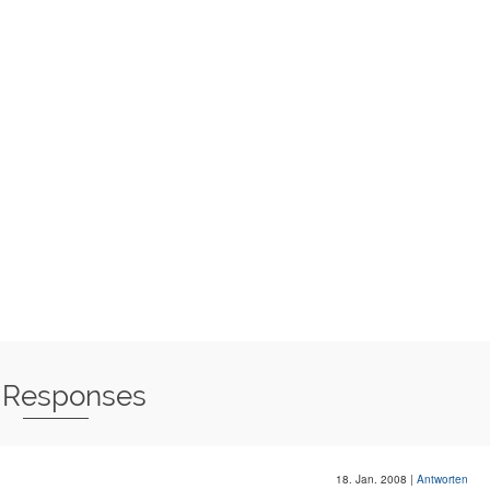
 Responses
18. Jan. 2008
|
Antworten