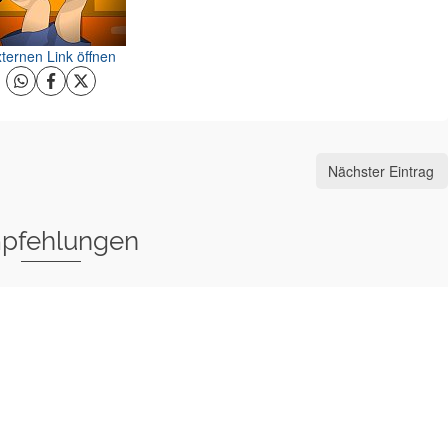
ternen Link öffnen
Nächster Eintrag
pfehlungen