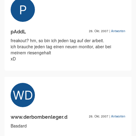
pAddL
26. Okt. 2007
|
Antworten
freakout? hm, so bin ich jeden tag auf der arbeit.
ich brauche jeden tag einen neuen monitor, aber bei
meinem riesengehalt
xD
www.derbombenleger.d
26. Okt. 2007
|
Antworten
Basdard