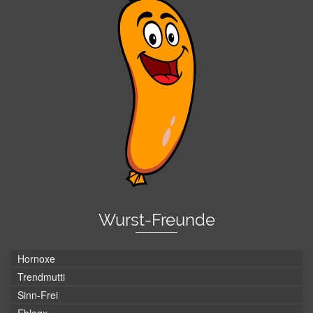
Wurst-Freunde
Hornoxe
Trendmutti
Sinn-Frei