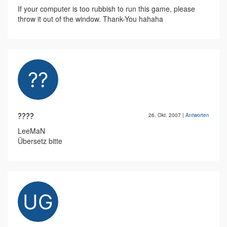
If your computer is too rubbish to run this game, please
throw it out of the window. Thank-You hahaha
????
26. Okt. 2007
|
Antworten
LeeMaN
Übersetz bitte