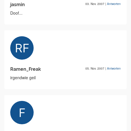
jasmin
03. Nov. 2007
|
Antworten
Doof...
Ramen_Freak
05. Nov. 2007
|
Antworten
irgendwie geil