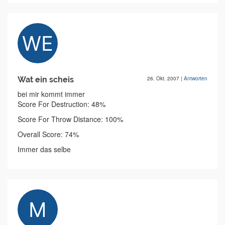
Wat ein scheis
26. Okt. 2007
|
Antworten
bei mir kommt immer
Score For Destruction: 48%
Score For Throw Distance: 100%
Overall Score: 74%
Immer das selbe