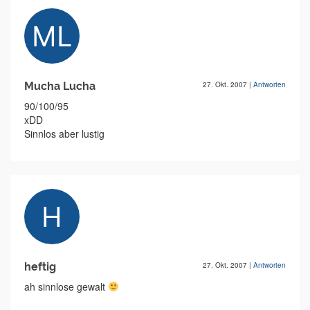
Mucha Lucha
27. Okt. 2007
|
Antworten
90/100/95
xDD
Sinnlos aber lustig
heftig
27. Okt. 2007
|
Antworten
ah sinnlose gewalt