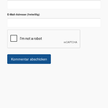
E-Mail-Adresse