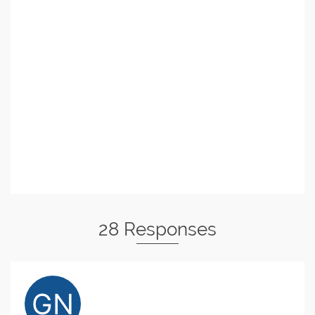
28 Responses