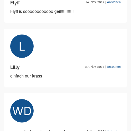
Flyff
14. Nov. 2007
|
Antworten
Flyff is soooooooooooo geil!!!!!!!!!!!
Lilly
27. Nov. 2007
|
Antworten
einfach nur krass