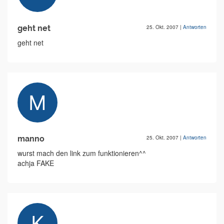
geht net
25. Okt. 2007
|
Antworten
geht net
manno
25. Okt. 2007
|
Antworten
wurst mach den link zum funktionieren^^
achja FAKE