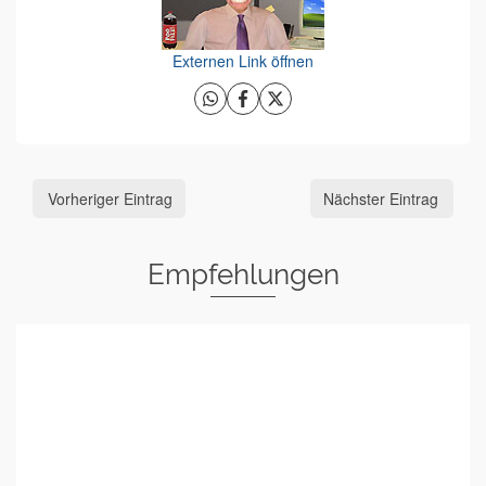
Externen Link öffnen
Vorheriger Eintrag
Nächster Eintrag
Empfehlungen