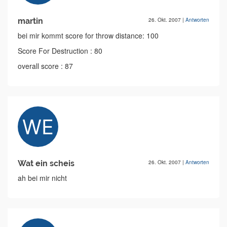
martin
26. Okt. 2007
|
Antworten
bei mir kommt score for throw distance: 100
Score For Destruction : 80
overall score : 87
Wat ein scheis
26. Okt. 2007
|
Antworten
ah bei mir nicht