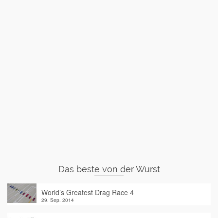
Das beste von der Wurst
World’s Greatest Drag Race 4
29. Sep. 2014