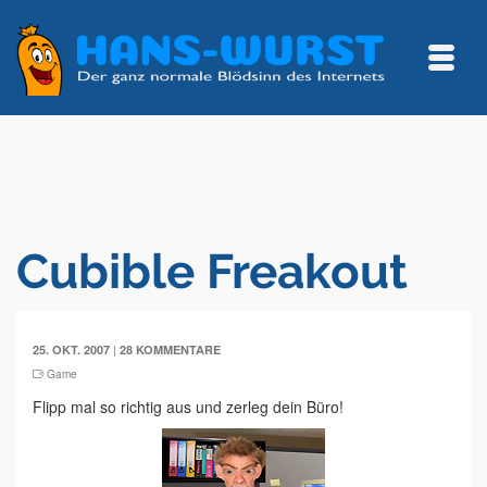
Cubible Freakout
|
25. OKT. 2007
28 KOMMENTARE
Game
Flipp mal so richtig aus und zerleg dein Büro!