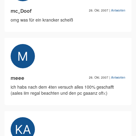
mc_Doof
26. Okt. 2007
|
Antworten
omg was für ein krancker scheiß
meee
26. Okt. 2007
|
Antworten
ich habs nach dem 4ten versuch alles 100% geschafft
(aales iim regal beachten und den pc gaaanz oft<)