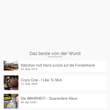
Das beste von der Wurst
Kätzchen holt Hand zurück auf die Fensterbank
20. Aug. 2013
Crazy Cow - I Like To Muh
14. Aug. 2006
Die WAHRHEIT! - Quarantäne Klaus
29. Apr. 2020