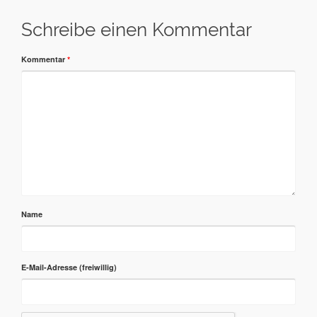
Schreibe einen Kommentar
Kommentar
*
Name
E-Mail-Adresse