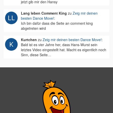
jetzt gib mir den Hansy
Lang leben Comment King
zu
Zeig mir deinen
besten Dance Move!
:
Ich bin dafür dass die Seite an comment king
abgetreten wird
Kurtchen
zu
Zeig mir deinen besten Dance Move!
:
Bald ist es vier Jahre her, dass Hans-Wurst sein
letztes Video eingestellt hat. Macht es eigentlich noch
Sinn, diese Seite…