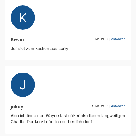
Kevin
30. Mai 2006
|
Antworten
der siet zum kacken aus sorry
jokey
31. Mai 2006
|
Antworten
Also ich finde den Wayne fast süßer als diesen langweiligen
Charlie. Der kuckt nämlich so herrlich doof.