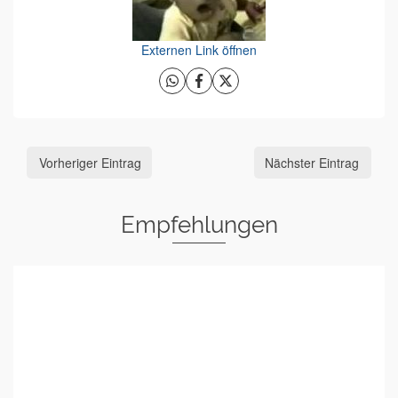
Externen Link öffnen
Vorheriger Eintrag
Nächster Eintrag
Empfehlungen