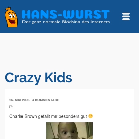
Crazy Kids
|
26. MAI 2006
4 KOMMENTARE
Charlie Brown gefällt mir besonders gut