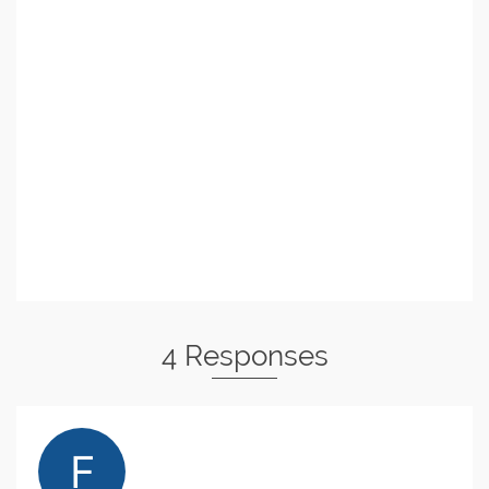
4 Responses