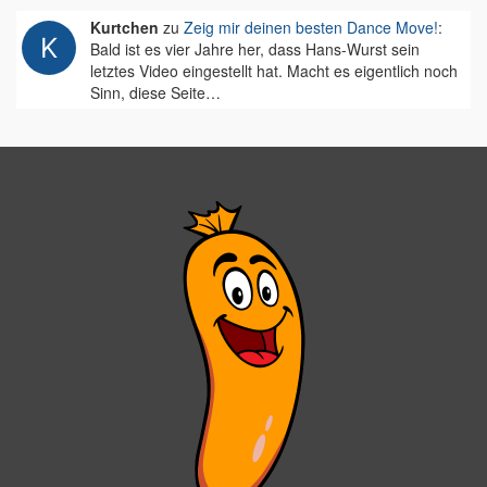
Kurtchen
zu
Zeig mir deinen besten Dance Move!
:
Bald ist es vier Jahre her, dass Hans-Wurst sein
letztes Video eingestellt hat. Macht es eigentlich noch
Sinn, diese Seite…