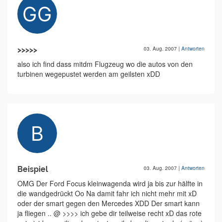
>>>>>
03. Aug. 2007
|
Antworten
also ich find dass mitdm Flugzeug wo die autos von den
turbinen wegepustet werden am geilsten xDD
Beispiel
03. Aug. 2007
|
Antworten
OMG Der Ford Focus kleinwagenda wird ja bis zur hälfte in
die wandgedrückt Oo Na damit fahr ich nicht mehr mit xD
oder der smart gegen den Mercedes XDD Der smart kann
ja fliegen .. @ >>>> ich gebe dir teilweise recht xD das rote