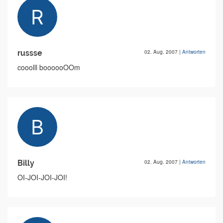
russse
02. Aug. 2007
|
Antworten
cooolll boooooOOm
Billy
02. Aug. 2007
|
Antworten
OI-JOI-JOI-JOI!