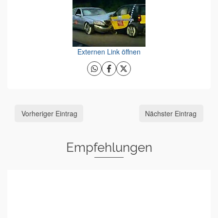
Externen Link öffnen
Vorheriger Eintrag
Nächster Eintrag
Empfehlungen