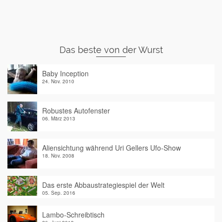
Das beste von der Wurst
Baby Inception
24. Nov. 2010
Robustes Autofenster
06. März 2013
Aliensichtung während Uri Gellers Ufo-Show
18. Nov. 2008
Das erste Abbaustrategiespiel der Welt
05. Sep. 2016
Lambo-Schreibtisch