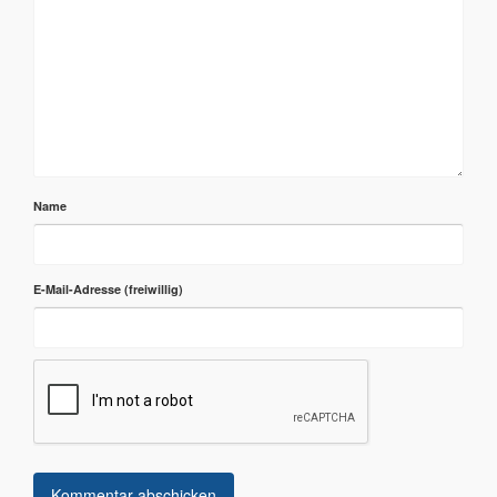
Name
E-Mail-Adresse