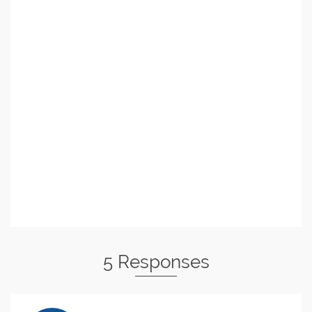
5 Responses