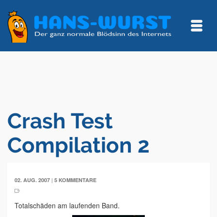
Crash Test
Compilation 2
|
02. AUG. 2007
5 KOMMENTARE
Totalschäden am laufenden Band.