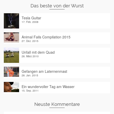
Das beste von der Wurst
Tesla Guitar
17. Feb. 2008
Animal Fails Compilation 2015
27. Dez. 2015
Unfall mit dem Quad
28. März 2010
Gefangen am Laternenmast
28. Jan. 2015
Ein wundervoller Tag am Wasser
15. Sep. 2011
Neuste Kommentare