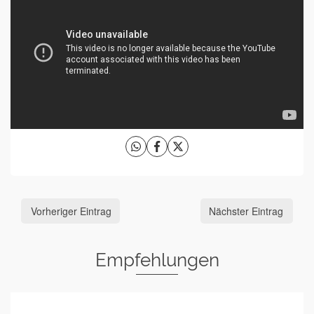
Vorheriger Eintrag
Nächster Eintrag
Empfehlungen