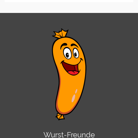
Wurst-Freunde