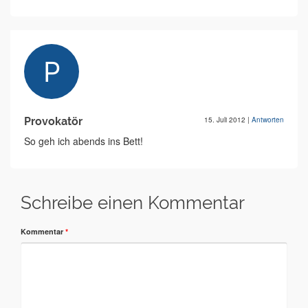
Provokatör
15. Juli 2012
|
Antworten
So geh ich abends ins Bett!
Schreibe einen Kommentar
Kommentar
*