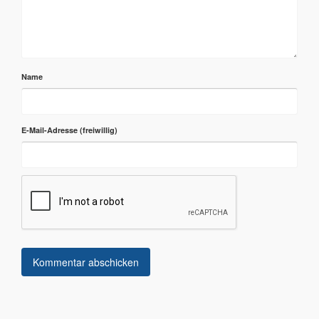
Name
E-Mail-Adresse