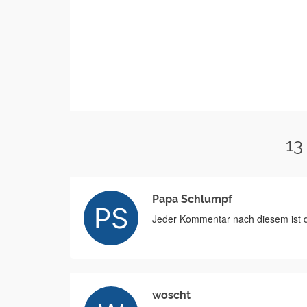
13
Papa Schlumpf
Jeder Kommentar nach diesem ist d
woscht