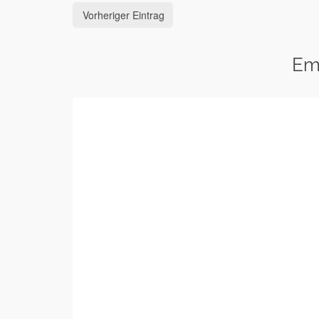
Vorheriger Eintrag
Em