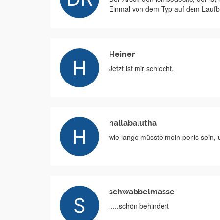
Einmal von dem Typ auf dem Laufb
Heiner
Jetzt ist mir schlecht.
hallabalutha
wie lange müsste mein penis sein,
schwabbelmasse
.....schön behindert