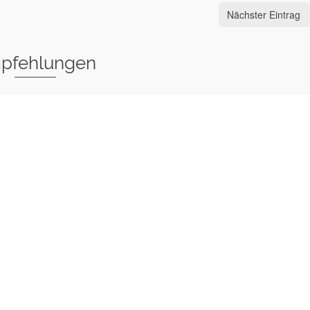
Nächster Eintrag
pfehlungen