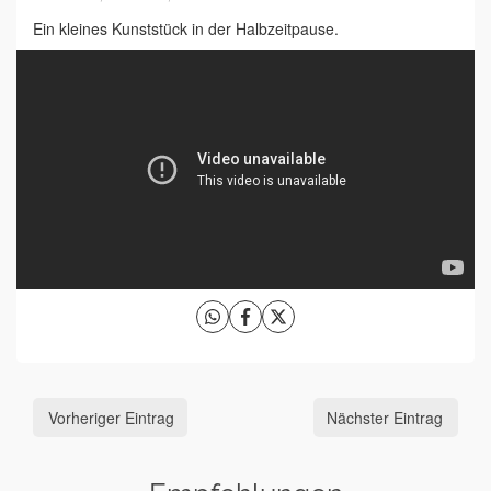
Ein kleines Kunststück in der Halbzeitpause.
Vorheriger Eintrag
Nächster Eintrag