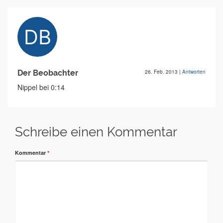
Der Beobachter
26. Feb. 2013
|
Antworten
Nippel bei 0:14
Schreibe einen Kommentar
Kommentar
*