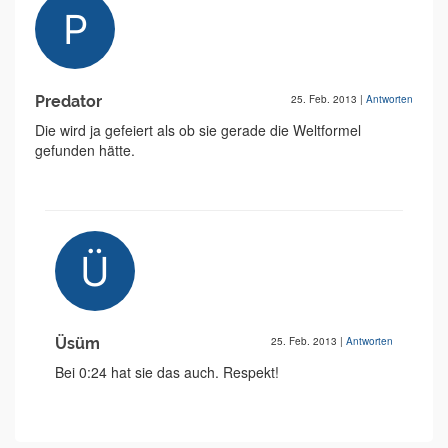
Predator
25. Feb. 2013
|
Antworten
Die wird ja gefeiert als ob sie gerade die Weltformel
gefunden hätte.
Üsüm
25. Feb. 2013
|
Antworten
Bei 0:24 hat sie das auch. Respekt!