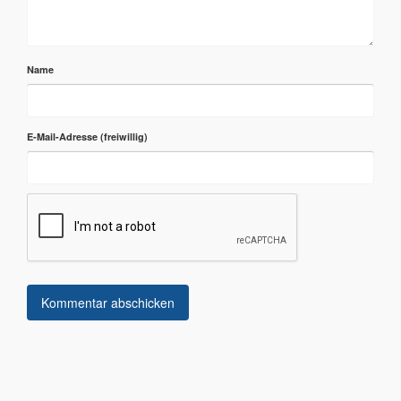
Name
E-Mail-Adresse