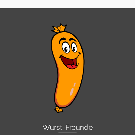
Wurst-Freunde