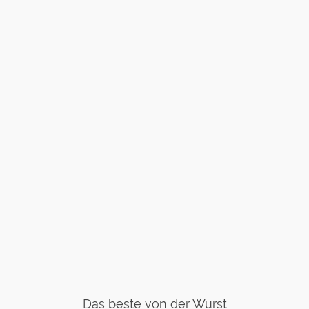
Das beste von der Wurst