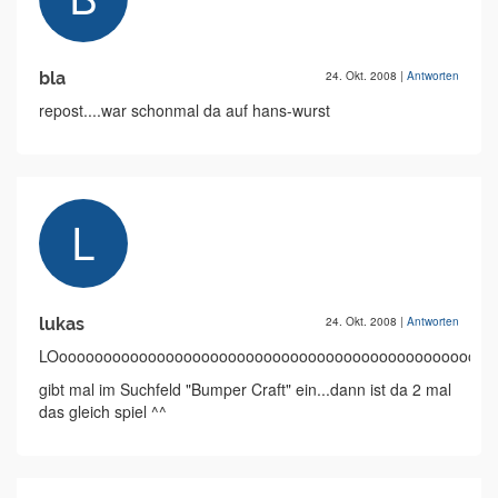
bla
24. Okt. 2008
|
Antworten
repost....war schonmal da auf hans-wurst
lukas
24. Okt. 2008
|
Antworten
LOooooooooooooooooooooooooooooooooooooooooooooooooo
gibt mal im Suchfeld "Bumper Craft" ein...dann ist da 2 mal
das gleich spiel ^^