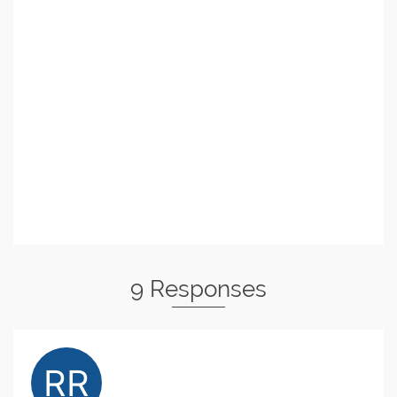
9 Responses