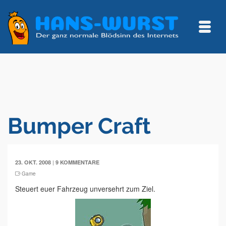
Bumper Craft
|
23. OKT. 2008
9 KOMMENTARE
Game
Steuert euer Fahrzeug unversehrt zum Ziel.