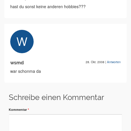
hast du sonst keine anderen hobbies???
wsmd
28. Okt. 2008
|
Antworten
war schonma da
Schreibe einen Kommentar
Kommentar
*