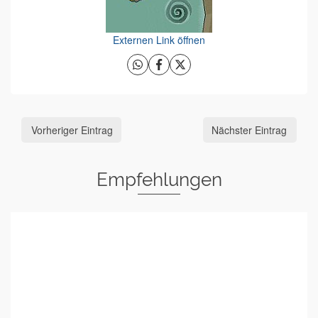
Externen Link öffnen
Vorheriger Eintrag
Nächster Eintrag
Empfehlungen