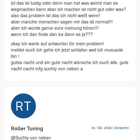
lol das ist lustig oder denn man hat was womit man es
wegmachen kann aber ich machen ist nicht gut oder was?
also das problem ist das ich nicht weiß wenn!
aber manche menschen sagen mir das ist normal!!!
aber ich würde gerne eure meinung hören!!!
wenn ich dan finde dan ics dann es ja???
okay ich warte auf antworten für mein problem!
meldet euch ich gehe ich jetzt schlafen weil ich mueuede
bin !
gutea nacht und ein gute nacht wünsche ich euch alle. gute
nacht nacht mfg suchty von neben a
Roller Tuning
24. Okt. 2008
|
Antworten
@Suchty von neben