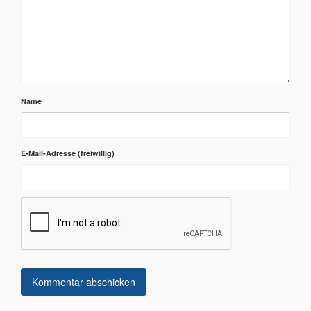
Name
E-Mail-Adresse