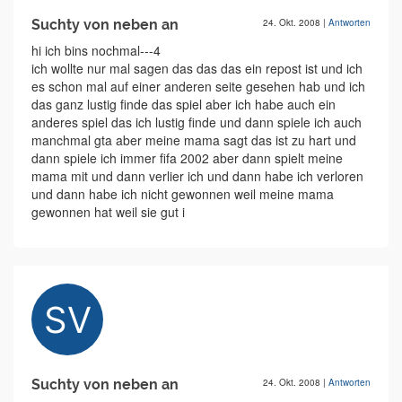
Suchty von neben an
24. Okt. 2008
|
Antworten
hi ich bins nochmal---4
ich wollte nur mal sagen das das das ein repost ist und ich
es schon mal auf einer anderen seite gesehen hab und ich
das ganz lustig finde das spiel aber ich habe auch ein
anderes spiel das ich lustig finde und dann spiele ich auch
manchmal gta aber meine mama sagt das ist zu hart und
dann spiele ich immer fifa 2002 aber dann spielt meine
mama mit und dann verlier ich und dann habe ich verloren
und dann habe ich nicht gewonnen weil meine mama
gewonnen hat weil sie gut i
Suchty von neben an
24. Okt. 2008
|
Antworten