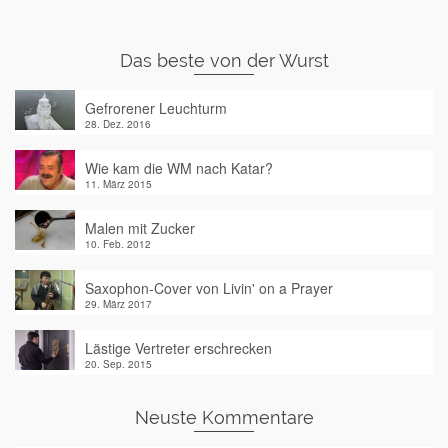
Das beste von der Wurst
Gefrorener Leuchturm
28. Dez. 2016
Wie kam die WM nach Katar?
11. März 2015
Malen mit Zucker
10. Feb. 2012
Saxophon-Cover von Livin' on a Prayer
29. März 2017
Lästige Vertreter erschrecken
20. Sep. 2015
Neuste Kommentare