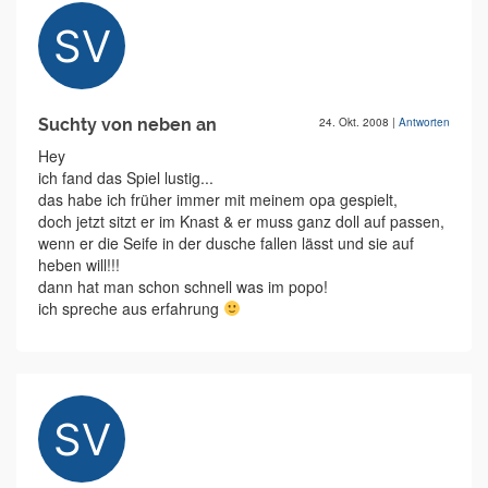
Suchty von neben an
24. Okt. 2008
|
Antworten
Hey
ich fand das Spiel lustig...
das habe ich früher immer mit meinem opa gespielt,
doch jetzt sitzt er im Knast & er muss ganz doll auf passen,
wenn er die Seife in der dusche fallen lässt und sie auf
heben will!!!
dann hat man schon schnell was im popo!
ich spreche aus erfahrung