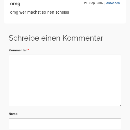
omg
20. Sep. 2007
|
Antworten
omg wer machst so nen scheiss
Schreibe einen Kommentar
Kommentar
*
Name