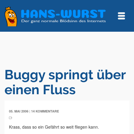
Buggy springt über
einen Fluss
|
05. MAI 2006
14 KOMMENTARE
Krass, dass so ein Gefährt so weit fliegen kann.