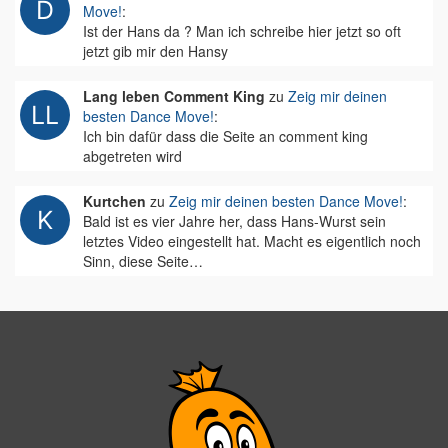
Move!
:
Ist der Hans da ? Man ich schreibe hier jetzt so oft
jetzt gib mir den Hansy
Lang leben Comment King
zu
Zeig mir deinen
besten Dance Move!
:
Ich bin dafür dass die Seite an comment king
abgetreten wird
Kurtchen
zu
Zeig mir deinen besten Dance Move!
:
Bald ist es vier Jahre her, dass Hans-Wurst sein
letztes Video eingestellt hat. Macht es eigentlich noch
Sinn, diese Seite…