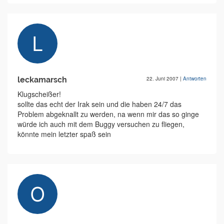
leckamarsch
22. Juni 2007
|
Antworten
Klugscheißer!
sollte das echt der Irak sein und die haben 24/7 das
Problem abgeknallt zu werden, na wenn mir das so ginge
würde ich auch mit dem Buggy versuchen zu fliegen,
könnte mein letzter spaß sein