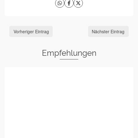
Vorheriger Eintrag
Nächster Eintrag
Empfehlungen