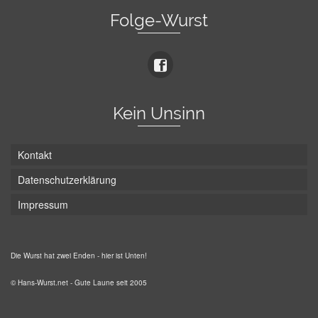
Folge-Wurst
Kein Unsinn
Kontakt
Datenschutzerklärung
Impressum
Die Wurst hat zwei Enden - hier ist Unten!
© Hans-Wurst.net - Gute Laune seit 2005