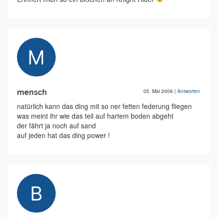
mensch
05. Mai 2006
|
Antworten
natürlich kann das ding mit so ner fetten federung fliegen
was meint ihr wie das teil auf hartem boden abgeht
der fährt ja noch auf sand
auf jeden hat das ding power !