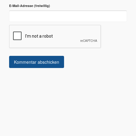
E-Mail-Adresse