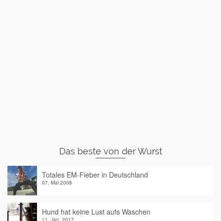
Das beste von der Wurst
Totales EM-Fieber in Deutschland
07. Mai 2008
Hund hat keine Lust aufs Waschen
11. Jan. 2017