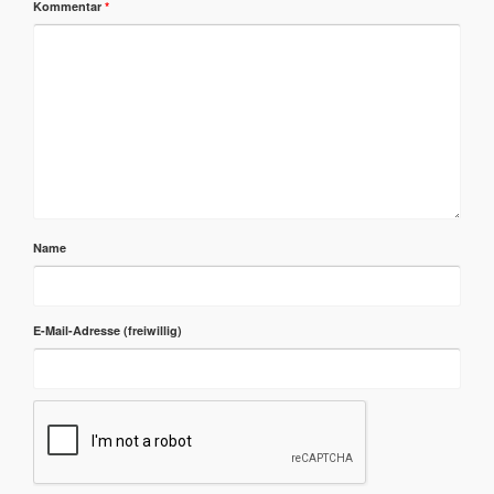
Kommentar
*
Name
E-Mail-Adresse