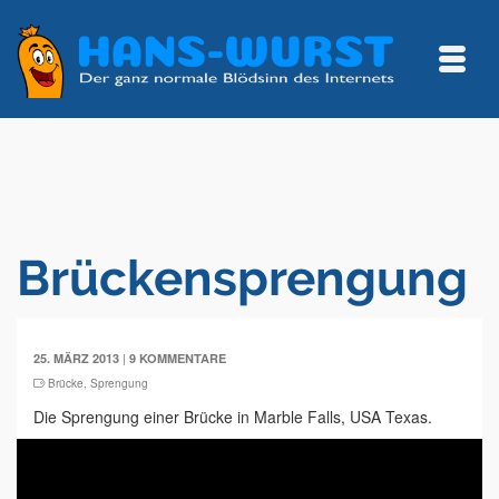
Brückensprengung
|
25. MÄRZ 2013
9 KOMMENTARE
Brücke
,
Sprengung
Die Sprengung einer Brücke in Marble Falls, USA Texas.