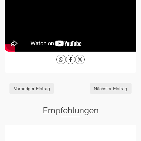
Vorheriger Eintrag
Nächster Eintrag
Empfehlungen