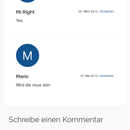
Mr.Right
29. März 2013
|
Antworten
Yes
Mario
15. Mai 2013
|
Antworten
Wird die neue sein
Schreibe einen Kommentar