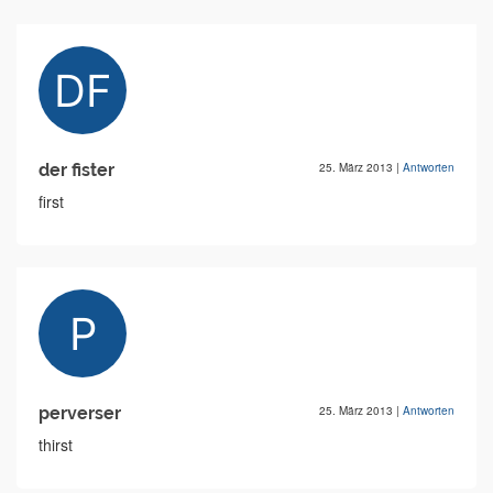
der fister
25. März 2013
|
Antworten
first
perverser
25. März 2013
|
Antworten
thirst