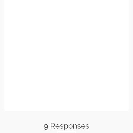
9 Responses