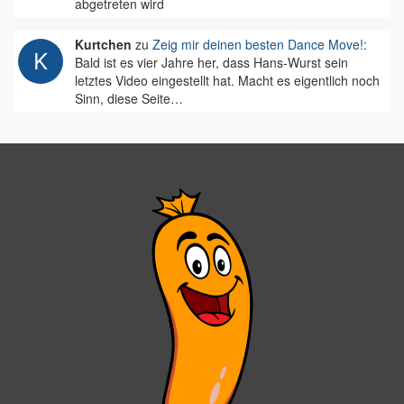
abgetreten wird
Kurtchen
zu
Zeig mir deinen besten Dance Move!
:
Bald ist es vier Jahre her, dass Hans-Wurst sein
letztes Video eingestellt hat. Macht es eigentlich noch
Sinn, diese Seite…