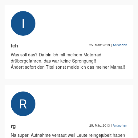
Ich
25. März 2013
|
Antworten
Was soll das? Da bin ich mit meinem Motorrad
drübergefahren, das war keine Sprengung!!
Ändert sofort den Titel sonst melde ich das meiner Mama!!
rg
25. März 2013
|
Antworten
Na super, Aufnahme versaut weil Leute reingejubelt haben