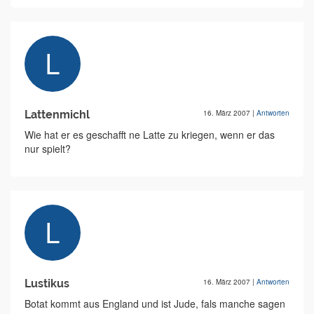
Lattenmichl
16. März 2007
|
Antworten
Wie hat er es geschafft ne Latte zu kriegen, wenn er das
nur spielt?
Lustikus
16. März 2007
|
Antworten
Botat kommt aus England und ist Jude, fals manche sagen