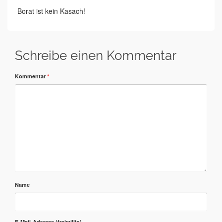
Borat ist kein Kasach!
Schreibe einen Kommentar
Kommentar
*
Name
E-Mail-Adresse