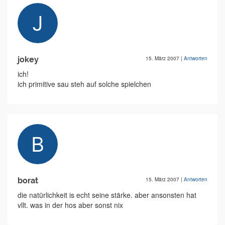
jokey
15. März 2007
|
Antworten
ich!
ich primitive sau steh auf solche spielchen
borat
15. März 2007
|
Antworten
die natürlichkeit is echt seine stärke. aber ansonsten hat
vllt. was in der hos aber sonst nix