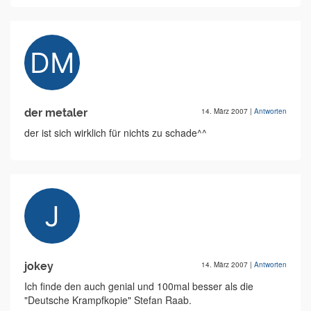
der metaler
14. März 2007
|
Antworten
der ist sich wirklich für nichts zu schade^^
jokey
14. März 2007
|
Antworten
Ich finde den auch genial und 100mal besser als die
"Deutsche Krampfkopie" Stefan Raab.