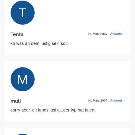
Tenta
14. März 2007
|
Antworten
ka was an dem lustig sein soll...
muli
14. März 2007
|
Antworten
sorry aber ich fands lustig...der typ hat talent