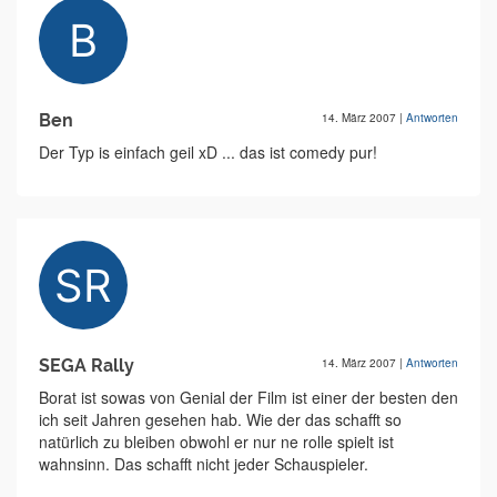
Ben
14. März 2007
|
Antworten
Der Typ is einfach geil xD ... das ist comedy pur!
SEGA Rally
14. März 2007
|
Antworten
Borat ist sowas von Genial der Film ist einer der besten den
ich seit Jahren gesehen hab. Wie der das schafft so
natürlich zu bleiben obwohl er nur ne rolle spielt ist
wahnsinn. Das schafft nicht jeder Schauspieler.