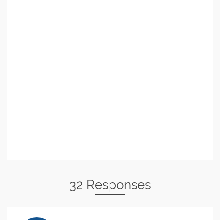
32 Responses