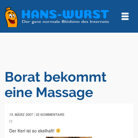
Borat bekommt
eine Massage
|
13. MÄRZ 2007
32 KOMMENTARE
Der Kerl ist so ekelhaft!