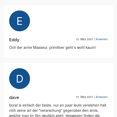
Eddy
15. März 2007
|
Antworten
Och der arme Masseur, primitiver geht`s wohl kaum!
dave
15. März 2007
|
Antworten
borat is einfach der beste. nur en paar leute verstehen halt
nich seine art der "verarschung" gegenüber den amis,
welche man im film deutlich sieht, deswegen finden die