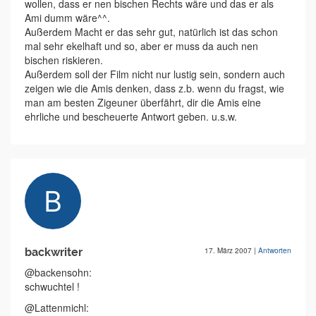
wollen, dass er nen bischen Rechts wäre und das er als
Ami dumm wäre^^.
Außerdem Macht er das sehr gut, natürlich ist das schon
mal sehr ekelhaft und so, aber er muss da auch nen
bischen riskieren.
Außerdem soll der Film nicht nur lustig sein, sondern auch
zeigen wie die Amis denken, dass z.b. wenn du fragst, wie
man am besten Zigeuner überfährt, dir die Amis eine
ehrliche und bescheuerte Antwort geben. u.s.w.
backwriter
17. März 2007
|
Antworten
@backensohn:
schwuchtel !
@Lattenmichl: