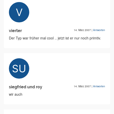
vierter
14. März 2007
|
Antworten
Der Typ war früher mal cool .. jetzt ist er nur noch primtiv.
siegfried und roy
14. März 2007
|
Antworten
wir auch