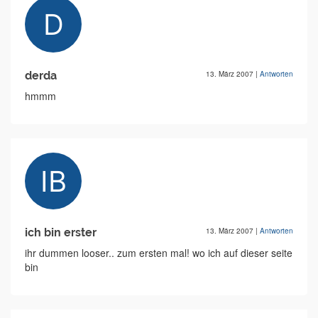
derda
13. März 2007
|
Antworten
hmmm
ich bin erster
13. März 2007
|
Antworten
ihr dummen looser.. zum ersten mal! wo ich auf dieser seite
bin