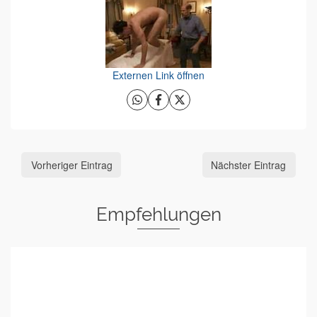
Externen Link öffnen
Vorheriger Eintrag
Nächster Eintrag
Empfehlungen