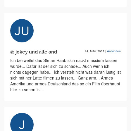
@ jokey und alle and
14. März 2007
|
Antworten
Ich bezweifel das Stefan Raab sich nackt massiern lassen
würde... Dafür ist der sich zu schade... Auch wenn ich
nichts dagegen habe... Ich versteh nicht was daran lustig ist
sich mit ner Latte filmen zu lassen... Ganz arm... Armes
Amerika und armes Deutschland das so ein Film überhaupt
hier zu sehen ist...