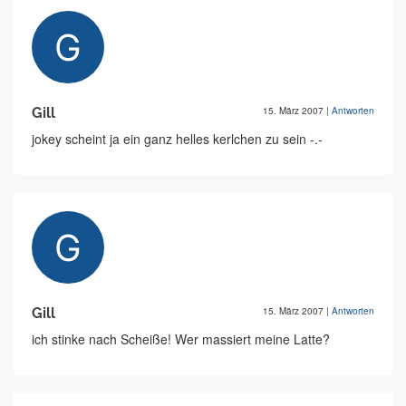
Gill
15. März 2007
|
Antworten
jokey scheint ja ein ganz helles kerlchen zu sein -.-
Gill
15. März 2007
|
Antworten
ich stinke nach Scheiße! Wer massiert meine Latte?