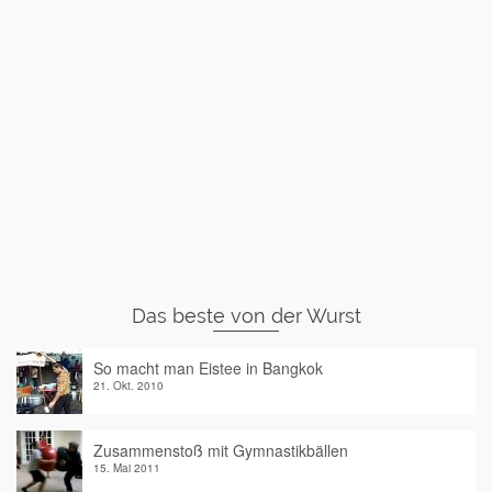
Das beste von der Wurst
So macht man Eistee in Bangkok
21. Okt. 2010
Zusammenstoß mit Gymnastikbällen
15. Mai 2011