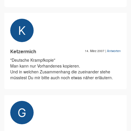
Ketzermich
14. März 2007
|
Antworten
"Deutsche Krampfkopie"
Man kann nur Vorhandenes kopieren.
Und in welchen Zusammenhang die zueinander stehe
müsstest Du mir bitte auch noch etwas näher erläutern.