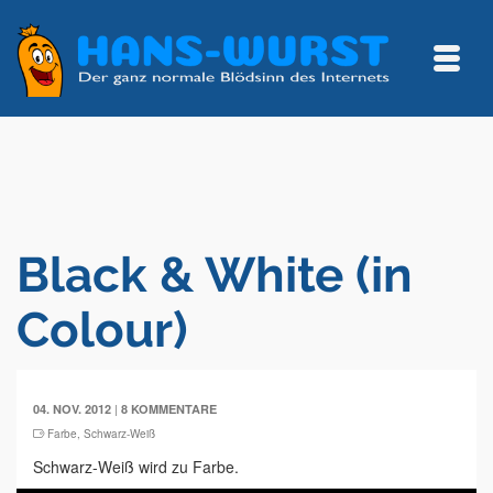
Black & White (in
Colour)
|
04. NOV. 2012
8 KOMMENTARE
Farbe
,
Schwarz-Weiß
Schwarz-Weiß wird zu Farbe.