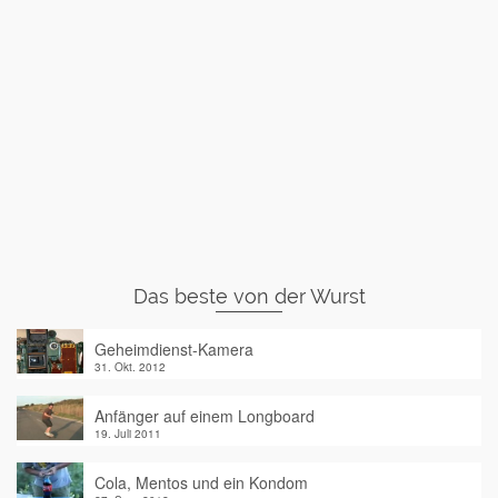
Das beste von der Wurst
Geheimdienst-Kamera
31. Okt. 2012
Anfänger auf einem Longboard
19. Juli 2011
Cola, Mentos und ein Kondom