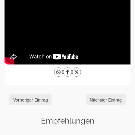
Vorheriger Eintrag
Nächster Eintrag
Empfehlungen