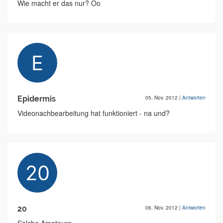
Wie macht er das nur? Oo
Epidermis
05. Nov. 2012
|
Antworten
Videonachbearbeitung hat funktioniert - na und?
20
06. Nov. 2012
|
Antworten