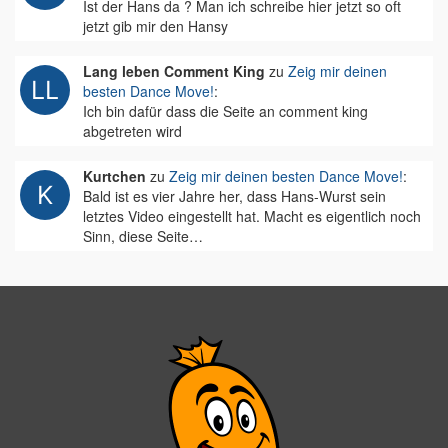
Ist der Hans da ? Man ich schreibe hier jetzt so oft
jetzt gib mir den Hansy
Lang leben Comment King
zu
Zeig mir deinen
besten Dance Move!
:
Ich bin dafür dass die Seite an comment king
abgetreten wird
Kurtchen
zu
Zeig mir deinen besten Dance Move!
:
Bald ist es vier Jahre her, dass Hans-Wurst sein
letztes Video eingestellt hat. Macht es eigentlich noch
Sinn, diese Seite…