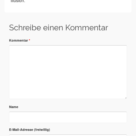
Illusion.
Schreibe einen Kommentar
Kommentar
*
Name
E-Mail-Adresse