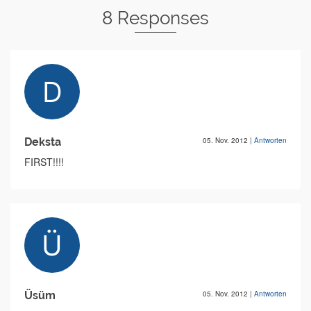
8 Responses
Deksta
05. Nov. 2012
|
Antworten
FIRST!!!!
Üsüm
05. Nov. 2012
|
Antworten