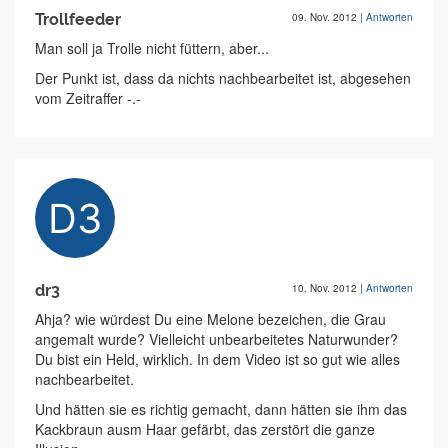
Trollfeeder
09. Nov. 2012
|
Antworten
Man soll ja Trolle nicht füttern, aber...
Der Punkt ist, dass da nichts nachbearbeitet ist, abgesehen
vom Zeitraffer -.-
dr3
10. Nov. 2012
|
Antworten
Ahja? wie würdest Du eine Melone bezeichen, die Grau
angemalt wurde? Vielleicht unbearbeitetes Naturwunder?
Du bist ein Held, wirklich. In dem Video ist so gut wie alles
nachbearbeitet.
Und hätten sie es richtig gemacht, dann hätten sie ihm das
Kackbraun ausm Haar gefärbt, das zerstört die ganze