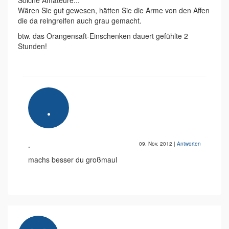
Solche Amateure...
Wären Sie gut gewesen, hätten Sie die Arme von den Affen
die da reingreifen auch grau gemacht.
btw. das Orangensaft-Einschenken dauert gefühlte 2
Stunden!
.
09. Nov. 2012
|
Antworten
machs besser du großmaul