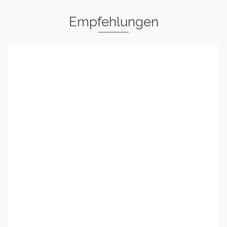
Empfehlungen