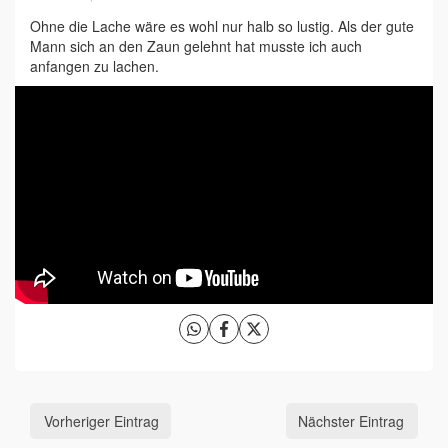
Ohne die Lache wäre es wohl nur halb so lustig. Als der gute
Mann sich an den Zaun gelehnt hat musste ich auch
anfangen zu lachen.
Vorheriger Eintrag
Nächster Eintrag