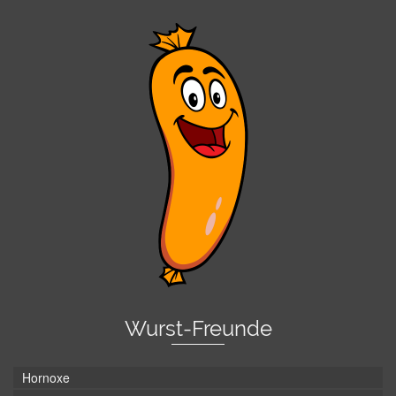
Wurst-Freunde
Hornoxe