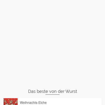
Das beste von der Wurst
Weihnachts-Elche