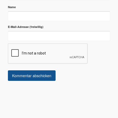
Name
E-Mail-Adresse