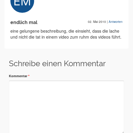
endlich mal
02. Mai 2010
|
Antworten
eine gelungene beschreibung, die einsieht, dass die lache
und nicht die tat in einem video zum ruhm des videos führt.
Schreibe einen Kommentar
Kommentar
*