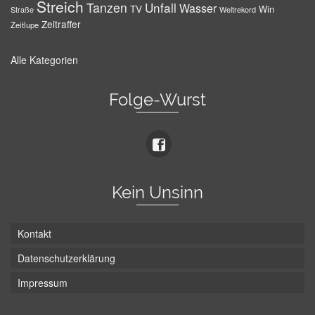
Streich
Tanzen
Unfall
Wasser
TV
Win
Weltrekord
Straße
Zeitraffer
Zeitlupe
Alle Kategorien
Folge-Wurst
Kein Unsinn
Kontakt
Datenschutzerklärung
Impressum