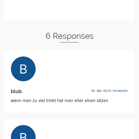
6 Responses
blub
30. Apr. 2010
|
Antworten
wenn man zu viel trinkt hat man eher einen sitzen