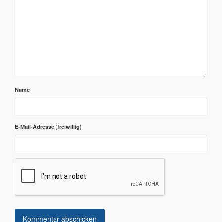
Name
E-Mail-Adresse