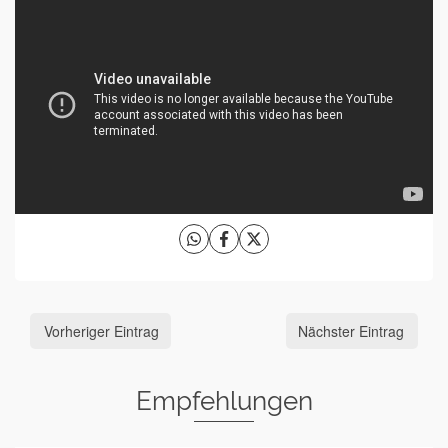
Vorheriger Eintrag
Nächster Eintrag
Empfehlungen