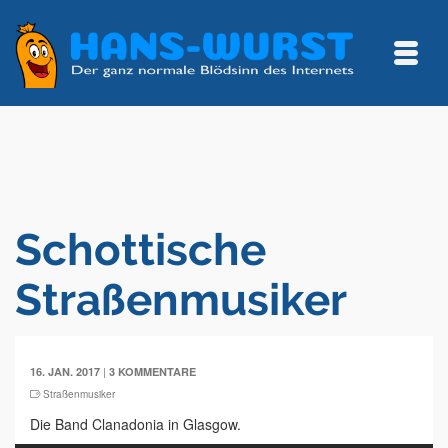
Schottische
Straßenmusiker
|
16. JAN. 2017
3 KOMMENTARE
Straßenmusiker
Die Band Clanadonia in Glasgow.