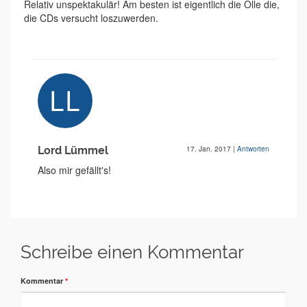
Relativ unspektakulär! Am besten ist eigentlich die Olle die,
die CDs versucht loszuwerden.
Lord Lümmel
17. Jan. 2017
|
Antworten
Also mir gefällt's!
Schreibe einen Kommentar
Kommentar
*