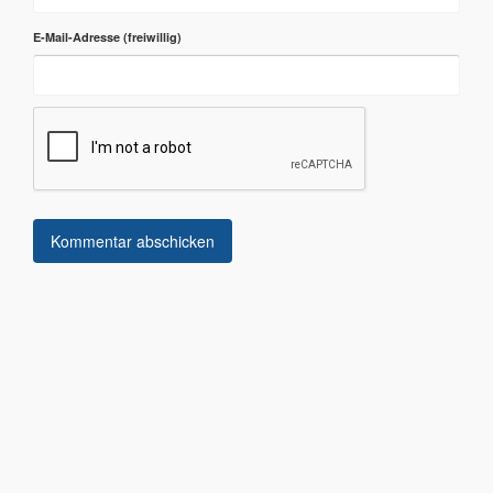
E-Mail-Adresse