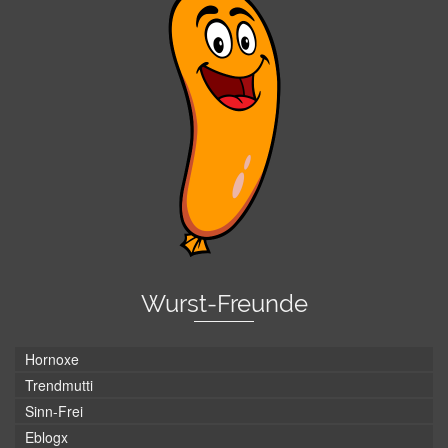
Wurst-Freunde
Hornoxe
Trendmutti
Sinn-Frei
Eblogx