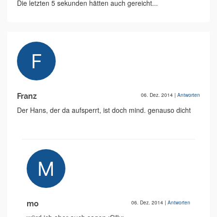
Die letzten 5 sekunden hätten auch gereicht...
Franz
06. Dez. 2014
|
Antworten
Der Hans, der da aufsperrt, ist doch mind. genauso dicht
mo
06. Dez. 2014
|
Antworten