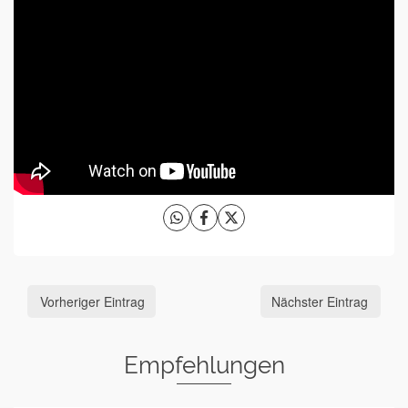
Vorheriger Eintrag
Nächster Eintrag
Empfehlungen