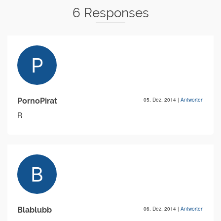
6 Responses
PornoPirat
05. Dez. 2014
|
Antworten
R
Blablubb
06. Dez. 2014
|
Antworten