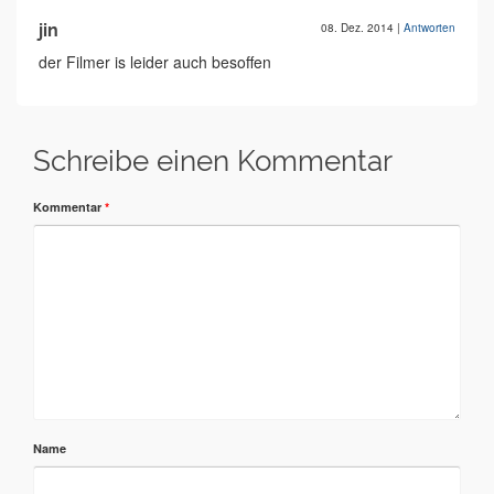
jin
08. Dez. 2014
|
Antworten
der Filmer is leider auch besoffen
Schreibe einen Kommentar
Kommentar
*
Name