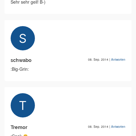
Sehr sehr geil! B-)
schwabo
08. Sep. 2014
|
Antworten
:Big-Grin:
Tremor
08. Sep. 2014
|
Antworten