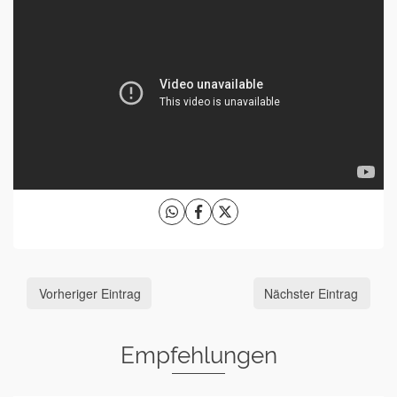
Vorheriger Eintrag
Nächster Eintrag
Empfehlungen