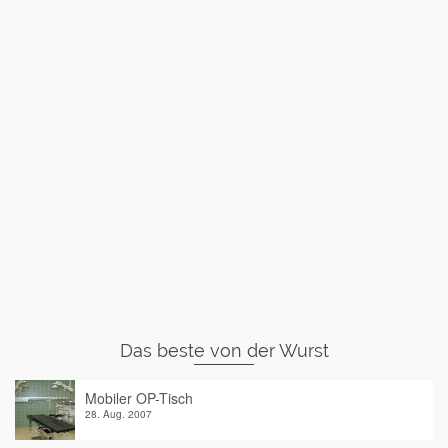
Das beste von der Wurst
Mobiler OP-Tisch
28. Aug. 2007