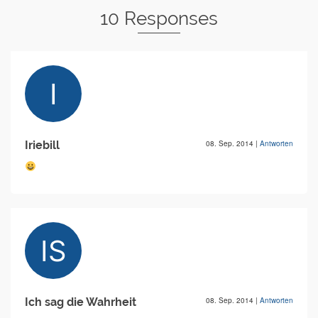
10 Responses
Iriebill
08. Sep. 2014
|
Antworten
Ich sag die Wahrheit
08. Sep. 2014
|
Antworten