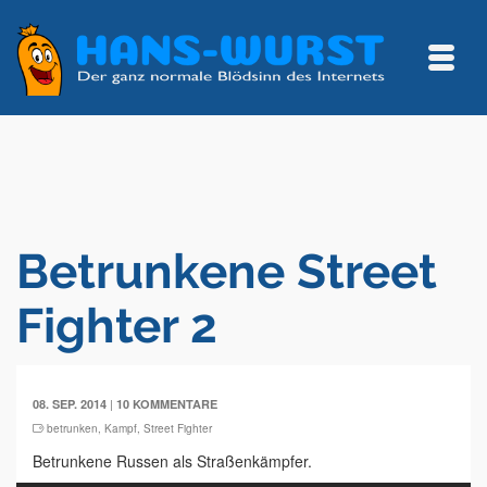
Betrunkene Street
Fighter 2
|
08. SEP. 2014
10 KOMMENTARE
betrunken
,
Kampf
,
Street Fighter
Betrunkene Russen als Straßenkämpfer.