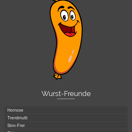
Wurst-Freunde
Hornoxe
Trendmutti
Sinn-Frei