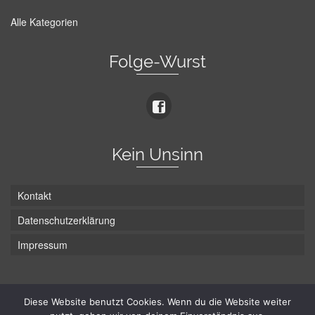
Alle Kategorien
Folge-Wurst
Kein Unsinn
Kontakt
Datenschutzerklärung
Impressum
Die Wurst hat zwei Enden - hier ist Unten!
Diese Website benutzt Cookies. Wenn du die Website weiter