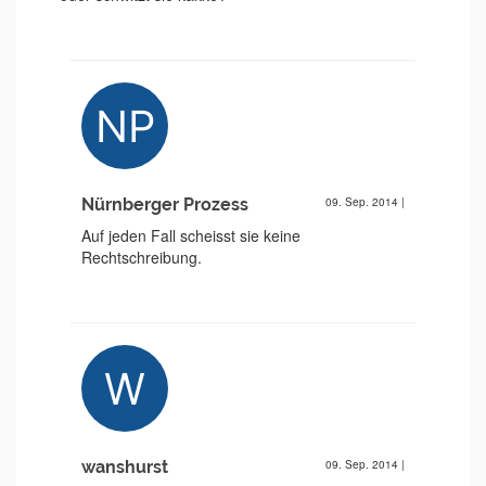
Nürnberger Prozess
09. Sep. 2014
|
Auf jeden Fall scheisst sie keine
Rechtschreibung.
wanshurst
09. Sep. 2014
|