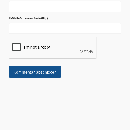
E-Mail-Adresse