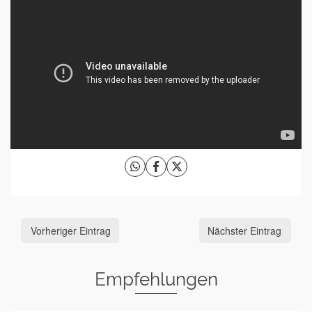
Vorheriger Eintrag
Nächster Eintrag
Empfehlungen