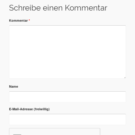
Schreibe einen Kommentar
Kommentar
*
Name
E-Mail-Adresse