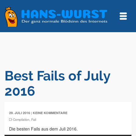
Best Fails of July
2016
|
29. JULI 2016
KEINE KOMMENTARE
Compilation
,
Fail
Die besten Fails aus dem Juli 2016.