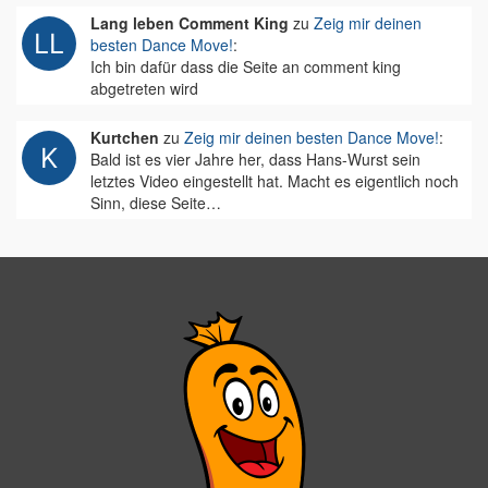
Lang leben Comment King
zu
Zeig mir deinen
besten Dance Move!
:
Ich bin dafür dass die Seite an comment king
abgetreten wird
Kurtchen
zu
Zeig mir deinen besten Dance Move!
:
Bald ist es vier Jahre her, dass Hans-Wurst sein
letztes Video eingestellt hat. Macht es eigentlich noch
Sinn, diese Seite…