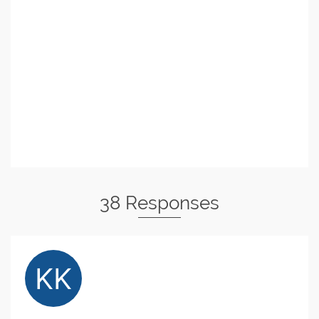
38 Responses