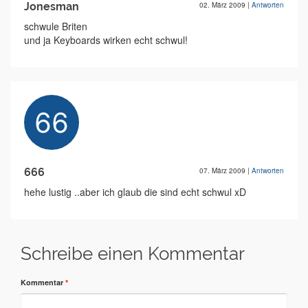
Jonesman
02. März 2009
|
Antworten
schwule Briten
und ja Keyboards wirken echt schwul!
666
07. März 2009
|
Antworten
hehe lustig ..aber ich glaub die sind echt schwul xD
Schreibe einen Kommentar
Kommentar
*