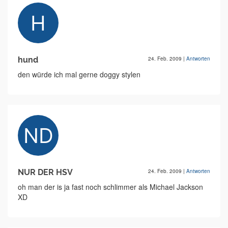
hund
24. Feb. 2009
|
Antworten
den würde ich mal gerne doggy stylen
NUR DER HSV
24. Feb. 2009
|
Antworten
oh man der is ja fast noch schlimmer als Michael Jackson
XD