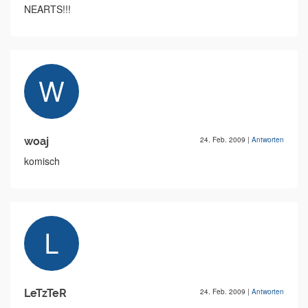
NEARTS!!!
woaj
24. Feb. 2009
|
Antworten
komisch
LeTzTeR
24. Feb. 2009
|
Antworten