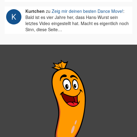
Kurtchen
zu
Zeig mir deinen besten Dance Move!
:
Bald ist es vier Jahre her, dass Hans-Wurst sein
letztes Video eingestellt hat. Macht es eigentlich noch
Sinn, diese Seite…