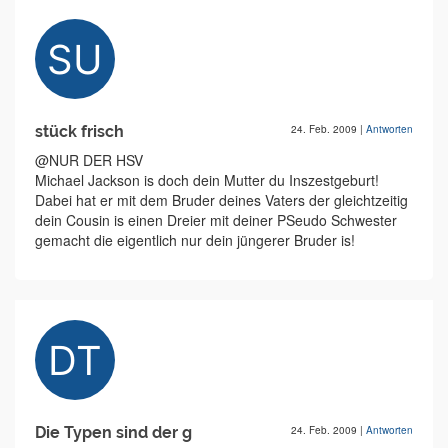
stück frisch
24. Feb. 2009
|
Antworten
@NUR DER HSV
Michael Jackson is doch dein Mutter du Inszestgeburt!
Dabei hat er mit dem Bruder deines Vaters der gleichtzeitig
dein Cousin is einen Dreier mit deiner PSeudo Schwester
gemacht die eigentlich nur dein jüngerer Bruder is!
Die Typen sind der g
24. Feb. 2009
|
Antworten