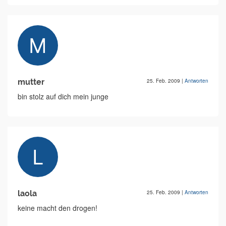
mutter
25. Feb. 2009
|
Antworten
bin stolz auf dich mein junge
laola
25. Feb. 2009
|
Antworten
keine macht den drogen!