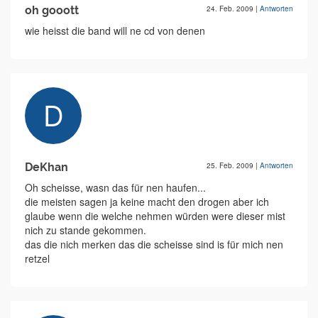
oh gooott
24. Feb. 2009
|
Antworten
wie heisst die band will ne cd von denen
DeKhan
25. Feb. 2009
|
Antworten
Oh scheisse, wasn das für nen haufen...
die meisten sagen ja keine macht den drogen aber ich
glaube wenn die welche nehmen würden were dieser mist
nich zu stande gekommen.
das die nich merken das die scheisse sind is für mich nen
retzel