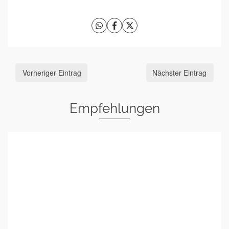
Vorheriger Eintrag
Nächster Eintrag
Empfehlungen