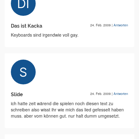
Das ist Kacka
24. Feb. 2009
|
Antworten
Keyboards sind irgendwie voll gay.
Slide
24. Feb. 2009
|
Antworten
ich hatte zeit wärend die spielen noch diesen text zu
schreiben also wisst ihr wie mich das lied gefesselt haben
muss. aber vom können gut. nur halt dumm umgesetzt.