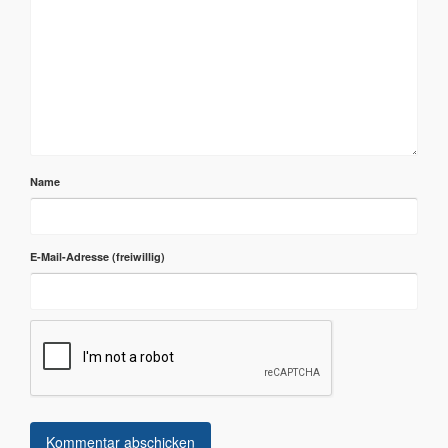
Name
E-Mail-Adresse