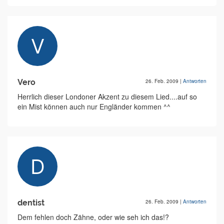
Vero
26. Feb. 2009
|
Antworten
Herrlich dieser Londoner Akzent zu diesem Lied....auf so
ein Mist können auch nur Engländer kommen ^^
dentist
26. Feb. 2009
|
Antworten
Dem fehlen doch Zähne, oder wie seh ich das!?