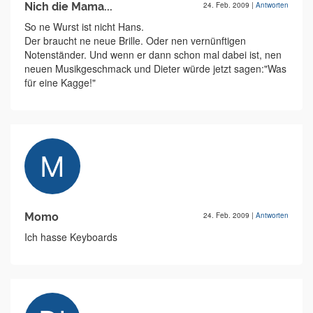
Nich die Mama...
24. Feb. 2009
|
Antworten
So ne Wurst ist nicht Hans.
Der braucht ne neue Brille. Oder nen vernünftigen
Notenständer. Und wenn er dann schon mal dabei ist, nen
neuen Musikgeschmack und Dieter würde jetzt sagen:"Was
für eine Kagge!"
Momo
24. Feb. 2009
|
Antworten
Ich hasse Keyboards