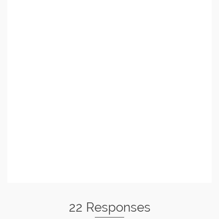
22 Responses