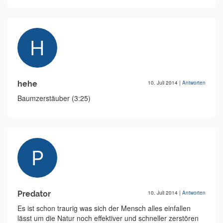
hehe
10. Juli 2014
|
Antworten
Baumzerstäuber (3:25)
Predator
10. Juli 2014
|
Antworten
Es ist schon traurig was sich der Mensch alles einfallen
lässt um die Natur noch effektiver und schneller zerstören