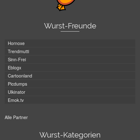
Wurst-Freunde
Hornoxe
Trendmutti
Sinn-Frei
Eblogx
Cartoonland
Picdumps
Ulkinator
Emok.tv
Alle Partner
Wurst-Kategorien