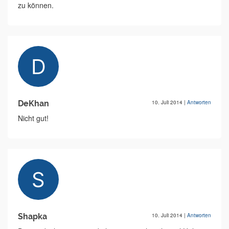
zu können.
DeKhan
10. Juli 2014
|
Antworten
Nicht gut!
Shapka
10. Juli 2014
|
Antworten