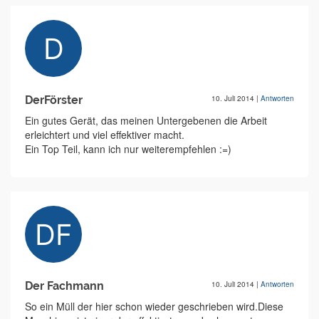
DerFörster
10. Juli 2014
|
Antworten
Ein gutes Gerät, das meinen Untergebenen die Arbeit
erleichtert und viel effektiver macht.
Ein Top Teil, kann ich nur weiterempfehlen :=)
Der Fachmann
10. Juli 2014
|
Antworten
So ein Müll der hier schon wieder geschrieben wird.Diese