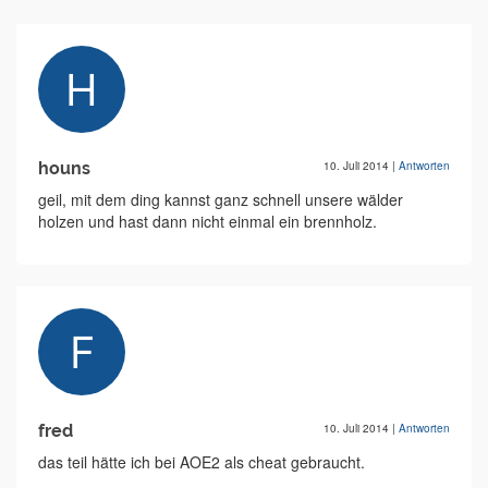
houns
10. Juli 2014
|
Antworten
geil, mit dem ding kannst ganz schnell unsere wälder
holzen und hast dann nicht einmal ein brennholz.
fred
10. Juli 2014
|
Antworten
das teil hätte ich bei AOE2 als cheat gebraucht.