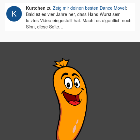
Kurtchen
zu
Zeig mir deinen besten Dance Move!
:
Bald ist es vier Jahre her, dass Hans-Wurst sein
letztes Video eingestellt hat. Macht es eigentlich noch
Sinn, diese Seite…