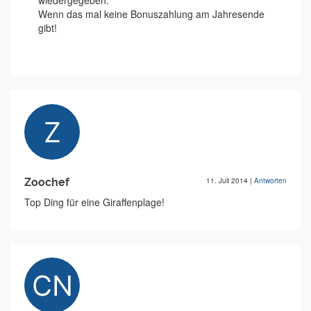
wiedergegeben.
Wenn das mal keine Bonuszahlung am Jahresende
gibt!
Zoochef
11. Juli 2014
|
Antworten
Top Ding für eine Giraffenplage!