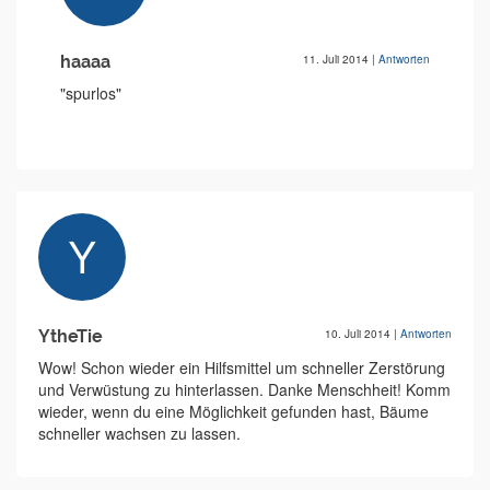
haaaa
11. Juli 2014
|
Antworten
"spurlos"
YtheTie
10. Juli 2014
|
Antworten
Wow! Schon wieder ein Hilfsmittel um schneller Zerstörung
und Verwüstung zu hinterlassen. Danke Menschheit! Komm
wieder, wenn du eine Möglichkeit gefunden hast, Bäume
schneller wachsen zu lassen.