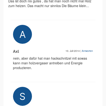
Das ist doch nix gutes , da hat man noch nicht mal Holz
zum heizen. Das macht nur sinnlos Die Bäume klein...
Axl
10. Juli 2014
|
Antworten
nein, aber dafür hat man hackschnitzel mit sowas
kann man holzvergaser antreiben und Energie
produzieren.