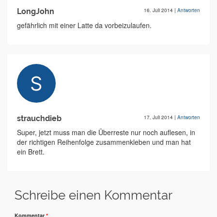
LongJohn
16. Juli 2014
|
Antworten
gefährlich mit einer Latte da vorbeizulaufen.
strauchdieb
17. Juli 2014
|
Antworten
Super, jetzt muss man die Überreste nur noch auflesen, in
der richtigen Reihenfolge zusammenkleben und man hat
ein Brett.
Schreibe einen Kommentar
Kommentar
*