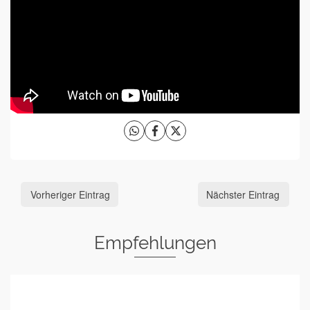
Vorheriger Eintrag
Nächster Eintrag
Empfehlungen