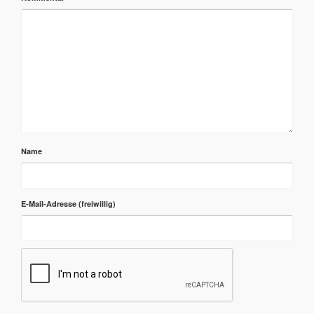
Name
E-Mail-Adresse