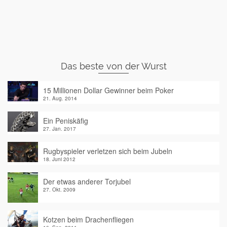
Das beste von der Wurst
15 Millionen Dollar Gewinner beim Poker
21. Aug. 2014
Ein Peniskäfig
27. Jan. 2017
Rugbyspieler verletzen sich beim Jubeln
18. Juni 2012
Der etwas anderer Torjubel
27. Okt. 2009
Kotzen beim Drachenfliegen