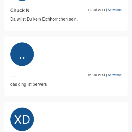
Chuck N.
11. Juli 2014
|
Antworten
Da willst Du kein Eichhörnchen sein.
....
12. Juli 2014
|
Antworten
das ding ist pervers