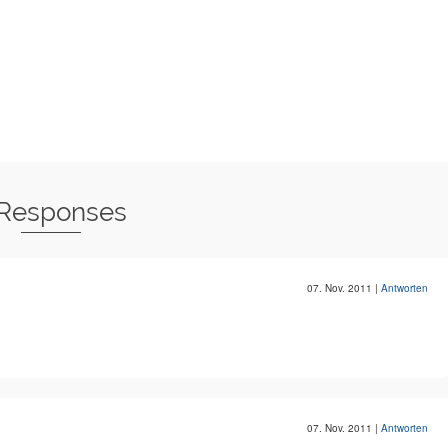
 Responses
07. Nov. 2011
|
Antworten
07. Nov. 2011
|
Antworten