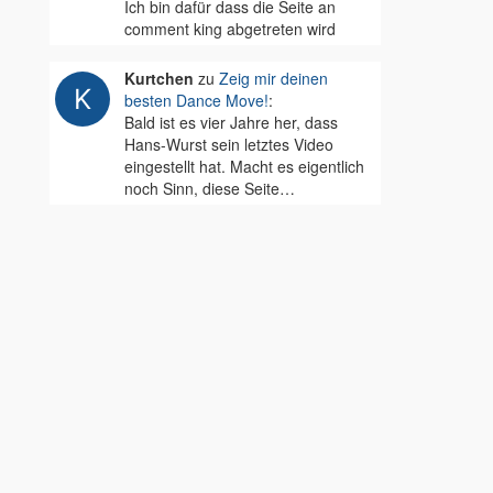
Ich bin dafür dass die Seite an
comment king abgetreten wird
Kurtchen
zu
Zeig mir deinen
besten Dance Move!
:
Bald ist es vier Jahre her, dass
Hans-Wurst sein letztes Video
eingestellt hat. Macht es eigentlich
noch Sinn, diese Seite…