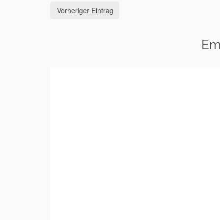
Vorheriger Eintrag
Em