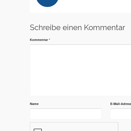
Schreibe einen Kommentar
Kommentar
*
Name
E-Mail-Adres