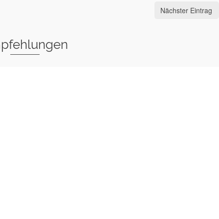
Nächster Eintrag
pfehlungen