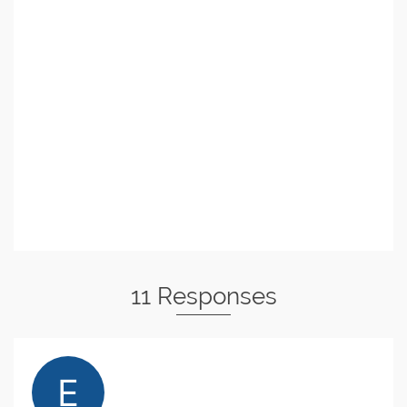
11 Responses