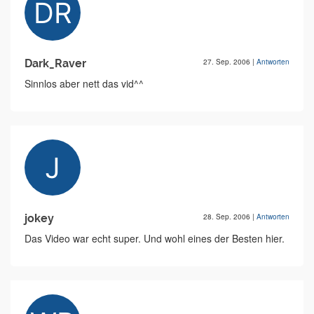
Dark_Raver
27. Sep. 2006
|
Antworten
Sinnlos aber nett das vid^^
jokey
28. Sep. 2006
|
Antworten
Das Video war echt super. Und wohl eines der Besten hier.