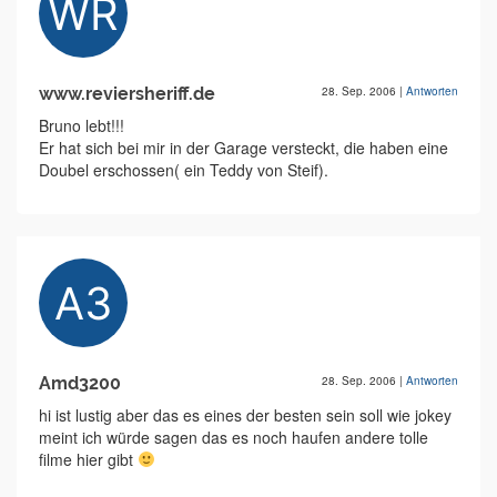
www.reviersheriff.de
28. Sep. 2006
|
Antworten
Bruno lebt!!!
Er hat sich bei mir in der Garage versteckt, die haben eine
Doubel erschossen( ein Teddy von Steif).
Amd3200
28. Sep. 2006
|
Antworten
hi ist lustig aber das es eines der besten sein soll wie jokey
meint ich würde sagen das es noch haufen andere tolle
filme hier gibt