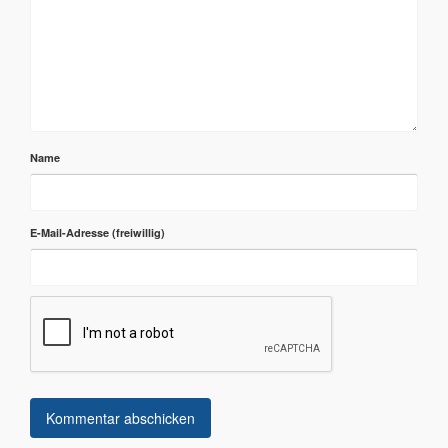
Name
E-Mail-Adresse