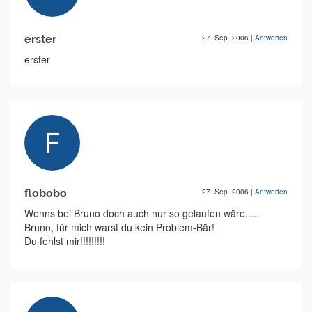
erster
27. Sep. 2006
|
Antworten
erster
flobobo
27. Sep. 2006
|
Antworten
Wenns bei Bruno doch auch nur so gelaufen wäre.....
Bruno, für mich warst du kein Problem-Bär!
Du fehlst mir!!!!!!!!!