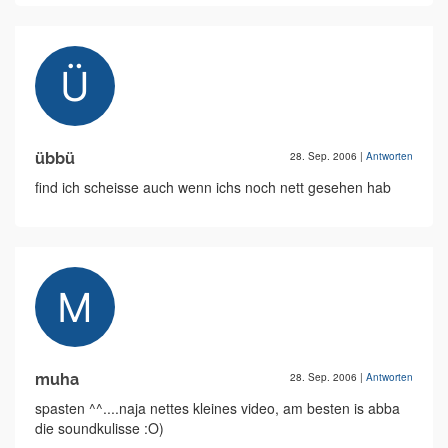
übbü
28. Sep. 2006
|
Antworten
find ich scheisse auch wenn ichs noch nett gesehen hab
muha
28. Sep. 2006
|
Antworten
spasten ^^....naja nettes kleines video, am besten is abba
die soundkulisse :O)