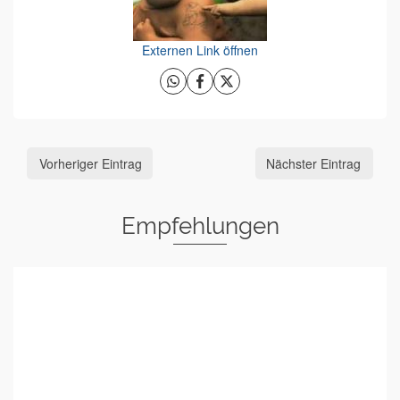
Externen Link öffnen
Vorheriger Eintrag
Nächster Eintrag
Empfehlungen