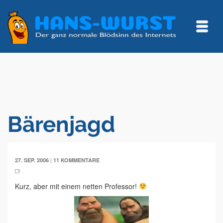
Bärenjagd
|
27. SEP. 2006
11 KOMMENTARE
Kurz, aber mit einem netten Professor!