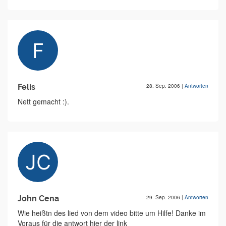
Felis
28. Sep. 2006
|
Antworten
Nett gemacht :).
John Cena
29. Sep. 2006
|
Antworten
Wie heißtn des lied von dem video bitte um Hilfe! Danke im
Voraus für die antwort hier der link