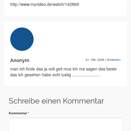
http://www.myvideo.de/watch/142869
Anonym
01. Okt. 2006
|
Antworten
man ich finde das ja voll geil mus ich ma sagen das beste
das ich gesehen habe echt lustig ........................
Schreibe einen Kommentar
Kommentar
*