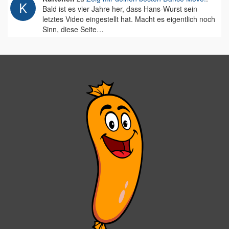
Bald ist es vier Jahre her, dass Hans-Wurst sein
letztes Video eingestellt hat. Macht es eigentlich noch
Sinn, diese Seite…